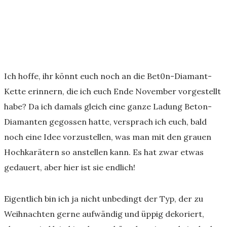
Ich hoffe, ihr könnt euch noch an die Bet0n-Diamant-
Kette erinnern, die ich euch Ende November vorgestellt
habe? Da ich damals gleich eine ganze Ladung Beton-
Diamanten gegossen hatte, versprach ich euch, bald
noch eine Idee vorzustellen, was man mit den grauen
Hochkarätern so anstellen kann. Es hat zwar etwas
gedauert, aber hier ist sie endlich!
Eigentlich bin ich ja nicht unbedingt der Typ, der zu
Weihnachten gerne aufwändig und üppig dekoriert,