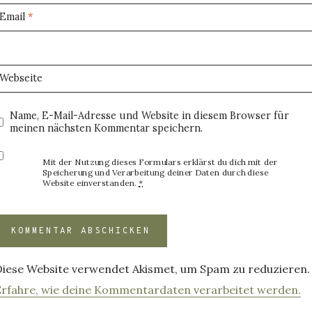
Email
*
Webseite
Name, E-Mail-Adresse und Website in diesem Browser für
meinen nächsten Kommentar speichern.
Mit der Nutzung dieses Formulars erklärst du dich mit der
Speicherung und Verarbeitung deiner Daten durch diese
Website einverstanden.
*
Diese Website verwendet Akismet, um Spam zu reduzieren.
Erfahre, wie deine Kommentardaten verarbeitet werden.