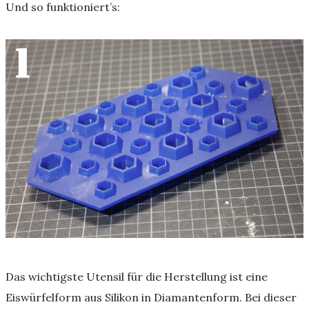
Und so funktioniert’s:
Das wichtigste Utensil für die Herstellung ist eine
Eiswürfelform aus Silikon in Diamantenform. Bei dieser