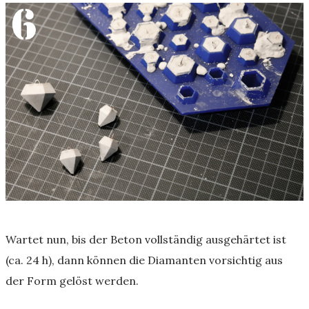
Wartet nun, bis der Beton vollständig ausgehärtet ist
(ca. 24 h), dann können die Diamanten vorsichtig aus
der Form gelöst werden.