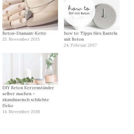
Beton-Diamant-Kette
how to: Tipps fürs Basteln
23. November 2015
mit Beton
24. Februar 2017
DIY Beton Kerzenständer
selber machen –
skandinavisch schlichte
Deko
14. November 2018
Schlagworte: