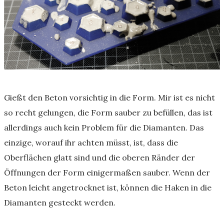
Gießt den Beton vorsichtig in die Form. Mir ist es nicht
so recht gelungen, die Form sauber zu befüllen, das ist
allerdings auch kein Problem für die Diamanten. Das
einzige, worauf ihr achten müsst, ist, dass die
Oberflächen glatt sind und die oberen Ränder der
Öffnungen der Form einigermaßen sauber. Wenn der
Beton leicht angetrocknet ist, können die Haken in die
Diamanten gesteckt werden.