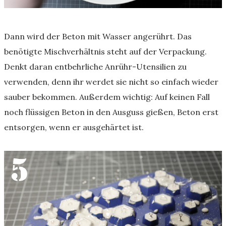
Dann wird der Beton mit Wasser angerührt. Das
benötigte Mischverhältnis steht auf der Verpackung.
Denkt daran entbehrliche Anrühr-Utensilien zu
verwenden, denn ihr werdet sie nicht so einfach wieder
sauber bekommen. Außerdem wichtig: Auf keinen Fall
noch flüssigen Beton in den Ausguss gießen, Beton erst
entsorgen, wenn er ausgehärtet ist.