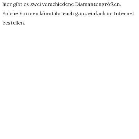
hier gibt es zwei verschiedene Diamantengrößen.
Solche Formen könnt ihr euch ganz einfach im Internet
bestellen.