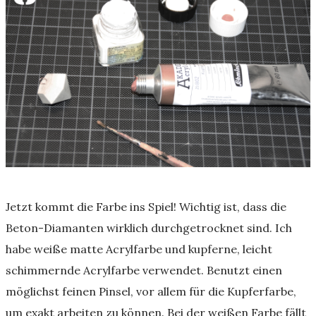
Jetzt kommt die Farbe ins Spiel! Wichtig ist, dass die
Beton-Diamanten wirklich durchgetrocknet sind. Ich
habe weiße matte Acrylfarbe und kupferne, leicht
schimmernde Acrylfarbe verwendet. Benutzt einen
möglichst feinen Pinsel, vor allem für die Kupferfarbe,
um exakt arbeiten zu können. Bei der weißen Farbe fällt