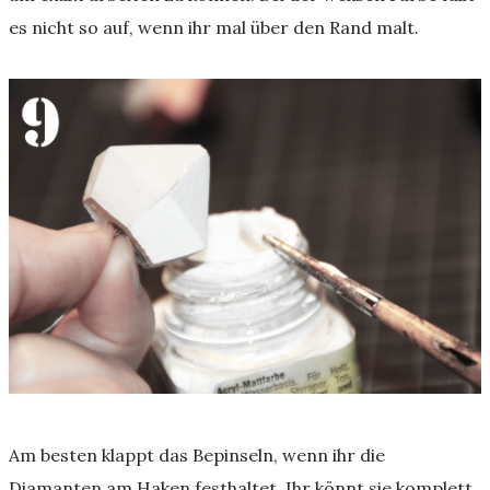
es nicht so auf, wenn ihr mal über den Rand malt.
Am besten klappt das Bepinseln, wenn ihr die
Diamanten am Haken festhaltet. Ihr könnt sie komplett