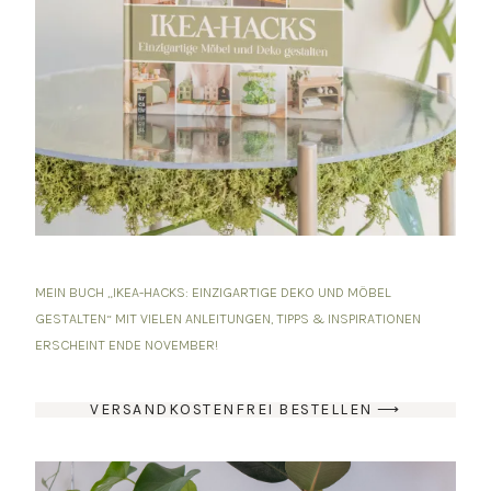
MEIN BUCH „IKEA-HACKS: EINZIGARTIGE DEKO UND MÖBEL
GESTALTEN“ MIT VIELEN ANLEITUNGEN, TIPPS & INSPIRATIONEN
ERSCHEINT ENDE NOVEMBER!
VERSANDKOSTENFREI BESTELLEN ⟶