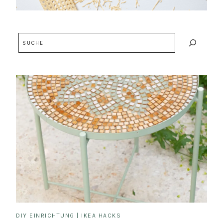
Suchen
DIY EINRICHTUNG
|
IKEA HACKS