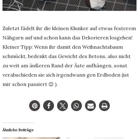
Zuletzt fädelt ihr die kleinen Klunker auf etwas festerem
Nähgarn auf und schon kann das Dekorieren losgehen!
Kleiner Tipp: Wenn ihr damit den Weihnachtsbaum
schmückt, bedenkt das Gewicht des Betons, also nicht
zu weit am äußeren Rand der Äste aufhängen, sonst
verabschieden sie sich irgendwann gen Erdboden (ist
mir schon passiert 😉 ).
Ähnliche Beiträge