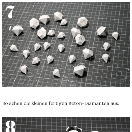
So sehen die kleinen fertigen Beton-Diamanten aus.