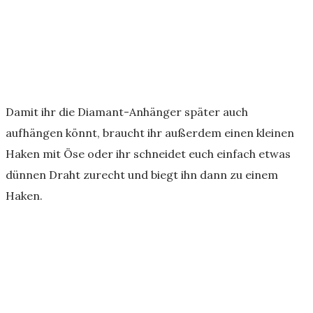
Damit ihr die Diamant-Anhänger später auch
aufhängen könnt, braucht ihr außerdem einen kleinen
Haken mit Öse oder ihr schneidet euch einfach etwas
dünnen Draht zurecht und biegt ihn dann zu einem
Haken.