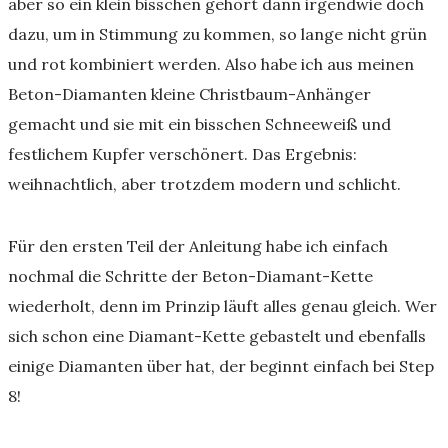
aber so ein klein bisschen gehört dann irgendwie doch
dazu, um in Stimmung zu kommen, so lange nicht grün
und rot kombiniert werden. Also habe ich aus meinen
Beton-Diamanten kleine Christbaum-Anhänger
gemacht und sie mit ein bisschen Schneeweiß und
festlichem Kupfer verschönert. Das Ergebnis:
weihnachtlich, aber trotzdem modern und schlicht.
Für den ersten Teil der Anleitung habe ich einfach
nochmal die Schritte der Beton-Diamant-Kette
wiederholt, denn im Prinzip läuft alles genau gleich. Wer
sich schon eine Diamant-Kette gebastelt und ebenfalls
einige Diamanten über hat, der beginnt einfach bei Step
8!