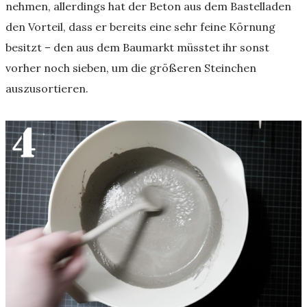
nehmen, allerdings hat der Beton aus dem Bastelladen
den Vorteil, dass er bereits eine sehr feine Körnung
besitzt – den aus dem Baumarkt müsstet ihr sonst
vorher noch sieben, um die größeren Steinchen
auszusortieren.