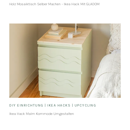
Holz Mosaiktisch Selber Machen – Ikea Hack Mit GLADOM
DIY EINRICHTUNG
|
IKEA HACKS
|
UPCYCLING
Ikea Hack Malm Kommode Umgestalten