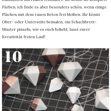
Färben, ich finde es aber besonders schön, wenn einige
Flächen mit dem rauen Beton frei bleiben. Ihr könnt
Ober- oder Unterseite bemalen, ein Schachbrett-
Muster pinseln, wie es euch beliebt, lasst eurer
Kreativität freien Lauf!