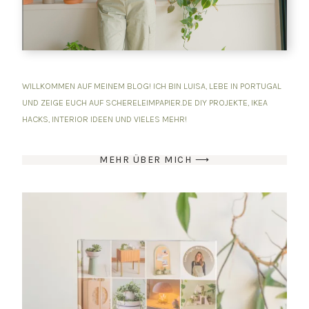
WILLKOMMEN AUF MEINEM BLOG! ICH BIN LUISA, LEBE IN PORTUGAL
UND ZEIGE EUCH AUF SCHERELEIMPAPIER.DE DIY PROJEKTE, IKEA
HACKS, INTERIOR IDEEN UND VIELES MEHR!
MEHR ÜBER MICH ⟶