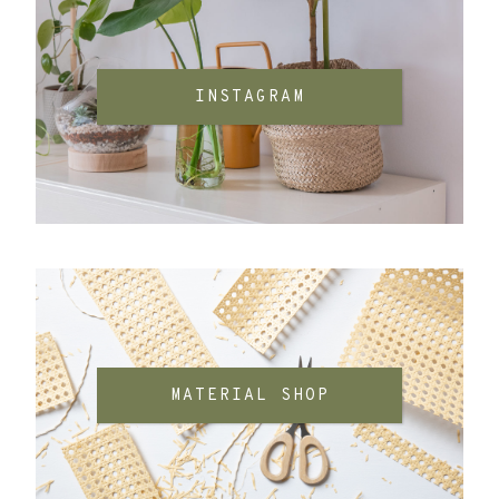
INSTAGRAM
MATERIAL SHOP