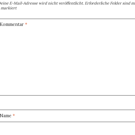
eine E-Mail-Adresse wird nicht veröffentlicht.
Erforderliche Felder sind m
markiert
Kommentar
*
Name
*