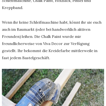
Schleifmaschine, Chalk Paint, Holzlack, Pinsel und
Kreppband.
Wenn ihr keine Schleifmaschine habt, könnt ihr sie euch
auch im Baumarkt (oder bei handwerklich aktiven
Freunden) leihen. Die Chalk Paint wurde mir
freundlicherweise von Viva Decor zur Verfügung
gestellt. Ihr bekommt die Kreidefarbe mittlerweile in
fast jedem Bastelgeschäft.