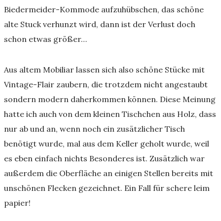
Biedermeider-Kommode aufzuhübschen, das schöne
alte Stuck verhunzt wird, dann ist der Verlust doch
schon etwas größer…
Aus altem Mobiliar lassen sich also schöne Stücke mit
Vintage-Flair zaubern, die trotzdem nicht angestaubt
sondern modern daherkommen können. Diese Meinung
hatte ich auch von dem kleinen Tischchen aus Holz, dass
nur ab und an, wenn noch ein zusätzlicher Tisch
benötigt wurde, mal aus dem Keller geholt wurde, weil
es eben einfach nichts Besonderes ist. Zusätzlich war
außerdem die Oberfläche an einigen Stellen bereits mit
unschönen Flecken gezeichnet. Ein Fall für schere leim
papier!