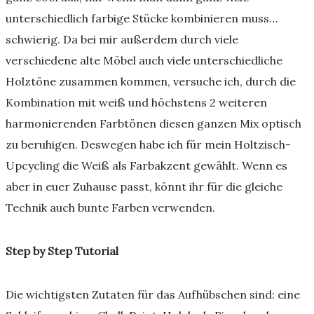
unterschiedlich farbige Stücke kombinieren muss…
schwierig. Da bei mir außerdem durch viele
verschiedene alte Möbel auch viele unterschiedliche
Holztöne zusammen kommen, versuche ich, durch die
Kombination mit weiß und höchstens 2 weiteren
harmonierenden Farbtönen diesen ganzen Mix optisch
zu beruhigen. Deswegen habe ich für mein Holtzisch-
Upcycling die Weiß als Farbakzent gewählt. Wenn es
aber in euer Zuhause passt, könnt ihr für die gleiche
Technik auch bunte Farben verwenden.
Step by Step Tutorial
Die wichtigsten Zutaten für das Aufhübschen sind: eine