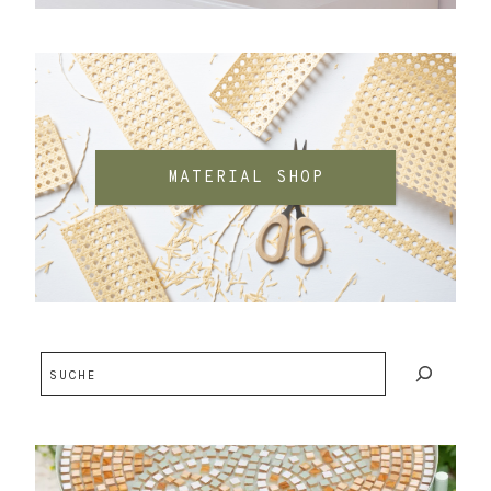
MATERIAL SHOP
Suchen