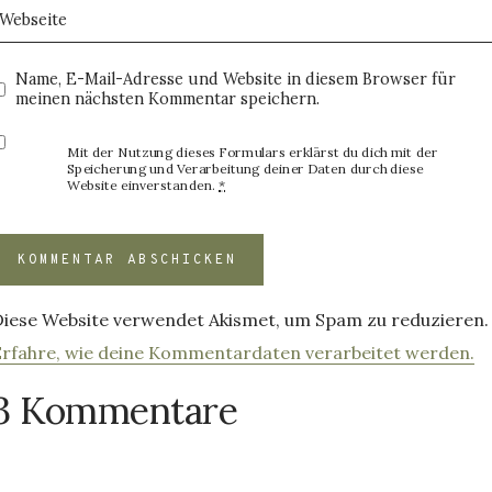
Webseite
Name, E-Mail-Adresse und Website in diesem Browser für
meinen nächsten Kommentar speichern.
Mit der Nutzung dieses Formulars erklärst du dich mit der
Speicherung und Verarbeitung deiner Daten durch diese
Website einverstanden.
*
Diese Website verwendet Akismet, um Spam zu reduzieren.
Erfahre, wie deine Kommentardaten verarbeitet werden.
3 Kommentare