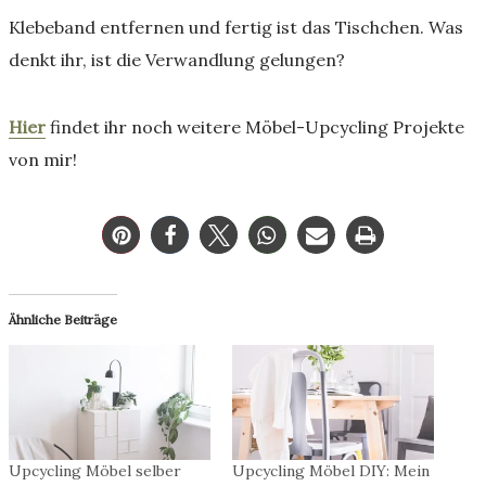
Klebeband entfernen und fertig ist das Tischchen. Was
denkt ihr, ist die Verwandlung gelungen?
Hier
findet ihr noch weitere Möbel-Upcycling Projekte
von mir!
Ähnliche Beiträge
Upcycling Möbel selber
Upcycling Möbel DIY: Mein