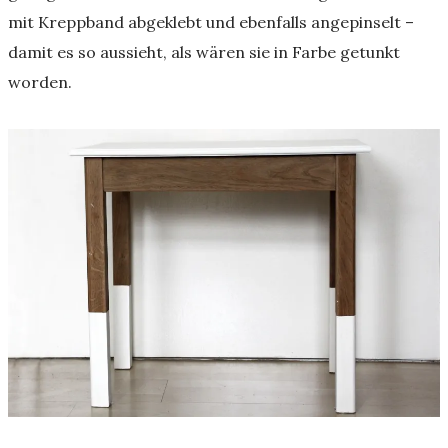
mit Kreppband abgeklebt und ebenfalls angepinselt –
damit es so aussieht, als wären sie in Farbe getunkt
worden.