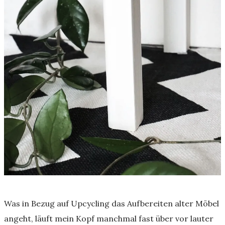
Was in Bezug auf Upcycling das Aufbereiten alter Möbel
angeht, läuft mein Kopf manchmal fast über vor lauter