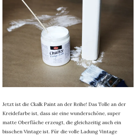
Jetzt ist die Ckalk Paint an der Reihe! Das Tolle an der
Kreidefarbe ist, dass sie eine wunderschöne, super
matte Oberfläche erzeugt, die gleichzeitig auch ein
bisschen Vintage ist. Für die volle Ladung Vintage