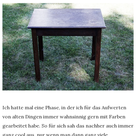
Ich hatte mal eine Phase, in der ich für das Aufwerten
von alten Dingen immer wahnsinnig gern mit Farben
gearbeitet habe. So für sich sah das nachher auch immer
ganz cool aus, nur wenn man dann ganz viele