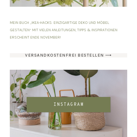
MEIN BUCH „IKEA-HACKS: EINZIGARTIGE DEKO UND MÖBEL
GESTALTEN“ MIT VIELEN ANLEITUNGEN, TIPPS & INSPIRATIONEN
ERSCHEINT ENDE NOVEMBER!
VERSANDKOSTENFREI BESTELLEN ⟶
INSTAGRAM