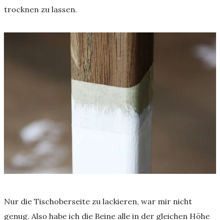
trocknen zu lassen.
Nur die Tischoberseite zu lackieren, war mir nicht
genug. Also habe ich die Beine alle in der gleichen Höhe