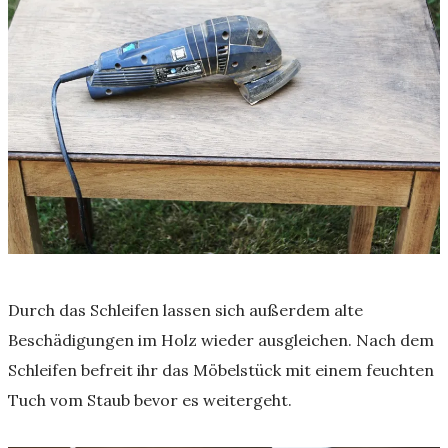
Durch das Schleifen lassen sich außerdem alte
Beschädigungen im Holz wieder ausgleichen. Nach dem
Schleifen befreit ihr das Möbelstück mit einem feuchten
Tuch vom Staub bevor es weitergeht.