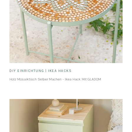
DIY EINRICHTUNG
|
IKEA HACKS
Holz Mosaiktisch Selber Machen – Ikea Hack Mit GLADOM