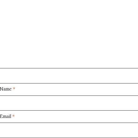
Name
*
Email
*