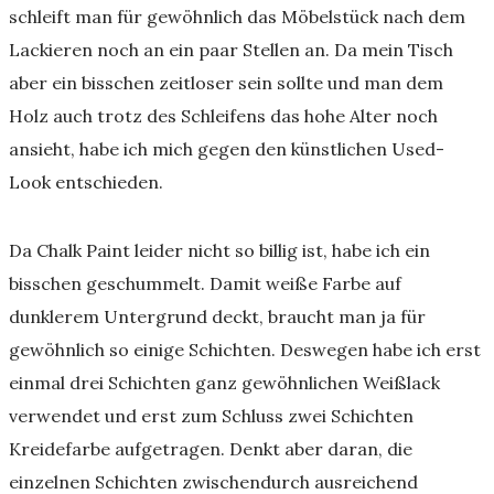
schleift man für gewöhnlich das Möbelstück nach dem
Lackieren noch an ein paar Stellen an. Da mein Tisch
aber ein bisschen zeitloser sein sollte und man dem
Holz auch trotz des Schleifens das hohe Alter noch
ansieht, habe ich mich gegen den künstlichen Used-
Look entschieden.
Da Chalk Paint leider nicht so billig ist, habe ich ein
bisschen geschummelt. Damit weiße Farbe auf
dunklerem Untergrund deckt, braucht man ja für
gewöhnlich so einige Schichten. Deswegen habe ich erst
einmal drei Schichten ganz gewöhnlichen Weißlack
verwendet und erst zum Schluss zwei Schichten
Kreidefarbe aufgetragen. Denkt aber daran, die
einzelnen Schichten zwischendurch ausreichend