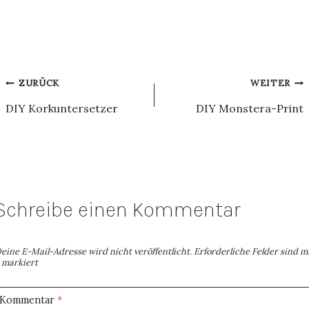
Beitragsnavigation
ZURÜCK
WEITER
DIY Korkuntersetzer
DIY Monstera-Print
Schreibe einen Kommentar
eine E-Mail-Adresse wird nicht veröffentlicht.
Erforderliche Felder sind m
markiert
Kommentar
*