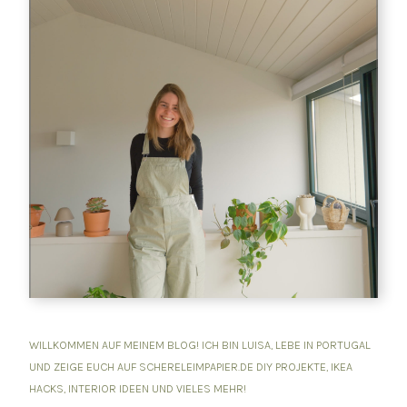
WILLKOMMEN AUF MEINEM BLOG! ICH BIN LUISA, LEBE IN PORTUGAL
UND ZEIGE EUCH AUF SCHERELEIMPAPIER.DE DIY PROJEKTE, IKEA
HACKS, INTERIOR IDEEN UND VIELES MEHR!