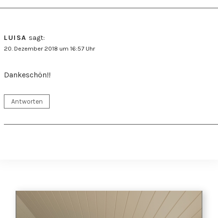
LUISA
sagt:
20. Dezember 2018 um 16:57 Uhr
Dankeschön!!
Antworten