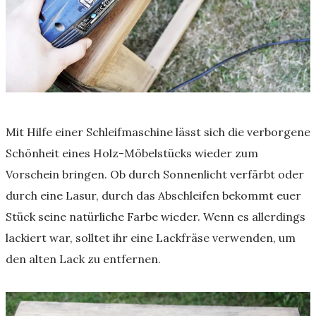
Mit Hilfe einer Schleifmaschine lässt sich die verborgene
Schönheit eines Holz-Möbelstücks wieder zum
Vorschein bringen. Ob durch Sonnenlicht verfärbt oder
durch eine Lasur, durch das Abschleifen bekommt euer
Stück seine natürliche Farbe wieder. Wenn es allerdings
lackiert war, solltet ihr eine Lackfräse verwenden, um
den alten Lack zu entfernen.