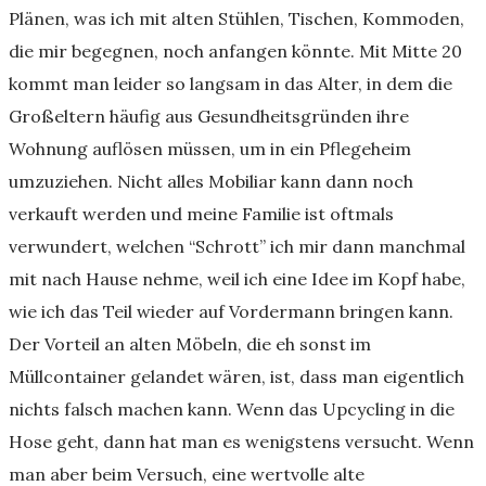
Plänen, was ich mit alten Stühlen, Tischen, Kommoden,
die mir begegnen, noch anfangen könnte. Mit Mitte 20
kommt man leider so langsam in das Alter, in dem die
Großeltern häufig aus Gesundheitsgründen ihre
Wohnung auflösen müssen, um in ein Pflegeheim
umzuziehen. Nicht alles Mobiliar kann dann noch
verkauft werden und meine Familie ist oftmals
verwundert, welchen “Schrott” ich mir dann manchmal
mit nach Hause nehme, weil ich eine Idee im Kopf habe,
wie ich das Teil wieder auf Vordermann bringen kann.
Der Vorteil an alten Möbeln, die eh sonst im
Müllcontainer gelandet wären, ist, dass man eigentlich
nichts falsch machen kann. Wenn das Upcycling in die
Hose geht, dann hat man es wenigstens versucht. Wenn
man aber beim Versuch, eine wertvolle alte