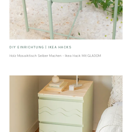
DIY EINRICHTUNG
|
IKEA HACKS
Holz Mosaiktisch Selber Machen – Ikea Hack Mit GLADOM