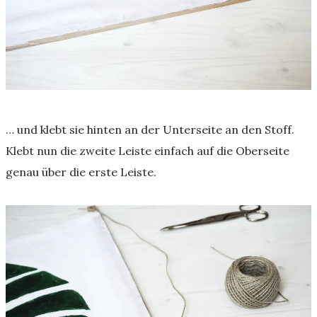
… und klebt sie hinten an der Unterseite an den Stoff.
Klebt nun die zweite Leiste einfach auf die Oberseite
genau über die erste Leiste.