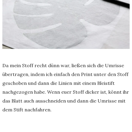
Da mein Stoff recht dünn war, ließen sich die Umrisse
übertragen, indem ich einfach den Print unter den Stoff
geschoben und dann die Linien mit einem Bleistift
nachgezogen habe. Wenn euer Stoff dicker ist, könnt ihr
das Blatt auch ausschneiden und dann die Umrisse mit
dem Stift nachfahren.