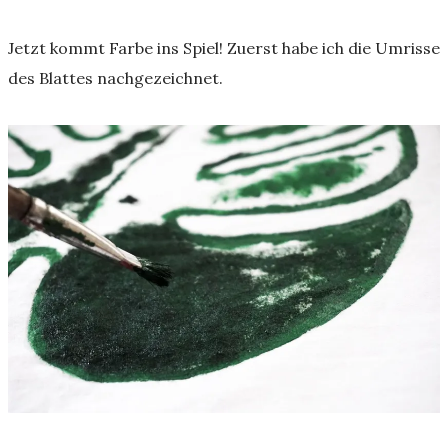
Jetzt kommt Farbe ins Spiel! Zuerst habe ich die Umrisse
des Blattes nachgezeichnet.