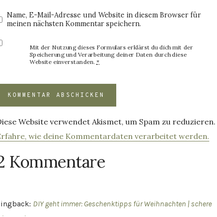
Name, E-Mail-Adresse und Website in diesem Browser für
meinen nächsten Kommentar speichern.
Mit der Nutzung dieses Formulars erklärst du dich mit der
Speicherung und Verarbeitung deiner Daten durch diese
Website einverstanden.
*
Diese Website verwendet Akismet, um Spam zu reduzieren.
Erfahre, wie deine Kommentardaten verarbeitet werden.
2 Kommentare
Pingback:
DIY geht immer: Geschenktipps für Weihnachten | schere