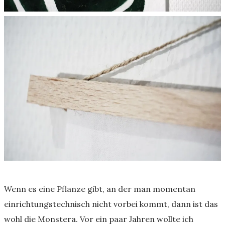
Wenn es eine Pflanze gibt, an der man momentan
einrichtungstechnisch nicht vorbei kommt, dann ist das
wohl die Monstera. Vor ein paar Jahren wollte ich