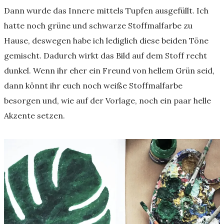
Dann wurde das Innere mittels Tupfen ausgefüllt. Ich
hatte noch grüne und schwarze Stoffmalfarbe zu
Hause, deswegen habe ich lediglich diese beiden Töne
gemischt. Dadurch wirkt das Bild auf dem Stoff recht
dunkel. Wenn ihr eher ein Freund von hellem Grün seid,
dann könnt ihr euch noch weiße Stoffmalfarbe
besorgen und, wie auf der Vorlage, noch ein paar helle
Akzente setzen.