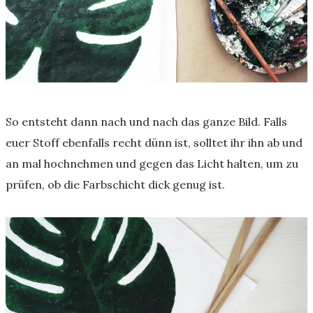
So entsteht dann nach und nach das ganze Bild. Falls
euer Stoff ebenfalls recht dünn ist, solltet ihr ihn ab und
an mal hochnehmen und gegen das Licht halten, um zu
prüfen, ob die Farbschicht dick genug ist.