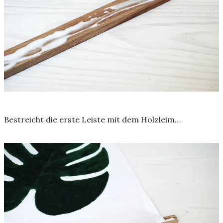
Bestreicht die erste Leiste mit dem Holzleim…