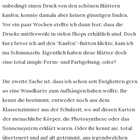
unbedingt einen Druck von den schönen Blättern
kaufen, konnte damals aber keinen günstigen finden.
Vor ein paar Wochen stellte ich dann fest, dass die
Drucke mittlerweile in vielen Shops erhältlich sind. Doch
kurz bevor ich auf den “Kaufen”-Button klickte, kam ich
ins Schmunzeln. Eigentlich haben diese Blätter doch
eine total simple Form- und Farbgebung, oder?
Die zweite Sache ist, dass ich schon seit Ewigkeiten gern
so eine Wandkarte zum Aufhängen haben wollte. Ihr
kennt die bestimmt, entweder noch aus dem
Klassenzimmer aus der Schulzeit, wo auf diesen Karten
der menschliche Körper, die Photosynthese oder das
Sonnensystem erklärt waren. Oder ihr kennt sie, total
überteuert und auf alt getrimmt, aus irgendwelchen