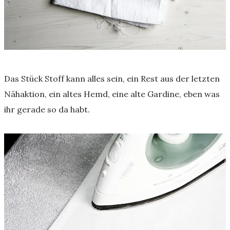
Das Stück Stoff kann alles sein, ein Rest aus der letzten
Nähaktion, ein altes Hemd, eine alte Gardine, eben was
ihr gerade so da habt.