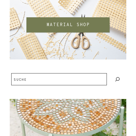
MATERIAL SHOP
Suchen