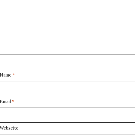
Name
*
Email
*
Webseite