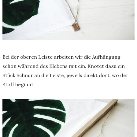
Bei der oberen Leiste arbeiten wir die Aufhängung
schon während des Klebens mit ein. Knotet dazu ein
Stück Schnur an die Leiste, jeweils direkt dort, wo der
Stoff beginnt.