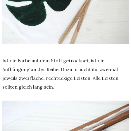
Ist die Farbe auf dem Stoff getrocknet, ist die
Aufhängung an der Reihe. Dazu braucht ihr zweimal
jeweils zwei flache, rechteckige Leisten. Alle Leisten
sollten gleich lang sein.