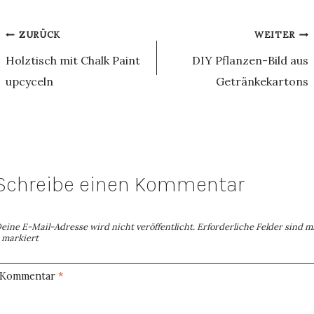
Beitragsnavigation
ZURÜCK
WEITER
Holztisch mit Chalk Paint
DIY Pflanzen-Bild aus
upcyceln
Getränkekartons
Schreibe einen Kommentar
eine E-Mail-Adresse wird nicht veröffentlicht.
Erforderliche Felder sind m
markiert
Kommentar
*