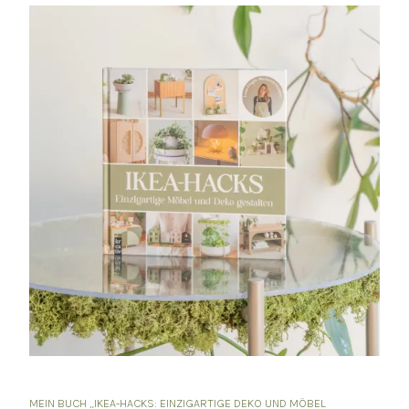
MEIN BUCH „IKEA-HACKS: EINZIGARTIGE DEKO UND MÖBEL