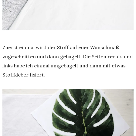
Zuerst einmal wird der Stoff auf euer Wunschmaß
zugeschnitten und dann gebügelt. Die Seiten rechts und
links habe ich einmal umgebügelt und dann mit etwas
Stoffkleber fixiert.