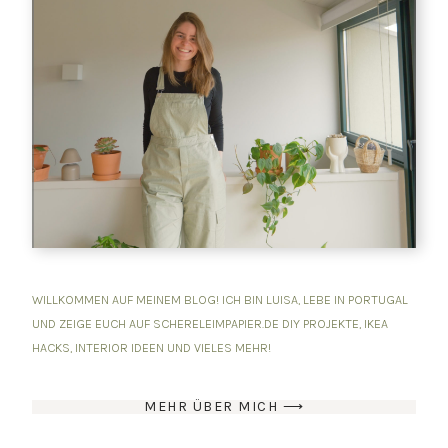
WILLKOMMEN AUF MEINEM BLOG! ICH BIN LUISA, LEBE IN PORTUGAL
UND ZEIGE EUCH AUF SCHERELEIMPAPIER.DE DIY PROJEKTE, IKEA
HACKS, INTERIOR IDEEN UND VIELES MEHR!
MEHR ÜBER MICH ⟶