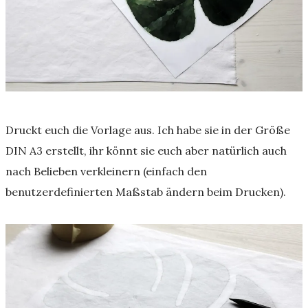
Druckt euch die Vorlage aus. Ich habe sie in der Größe
DIN A3 erstellt, ihr könnt sie euch aber natürlich auch
nach Belieben verkleinern (einfach den
benutzerdefinierten Maßstab ändern beim Drucken).