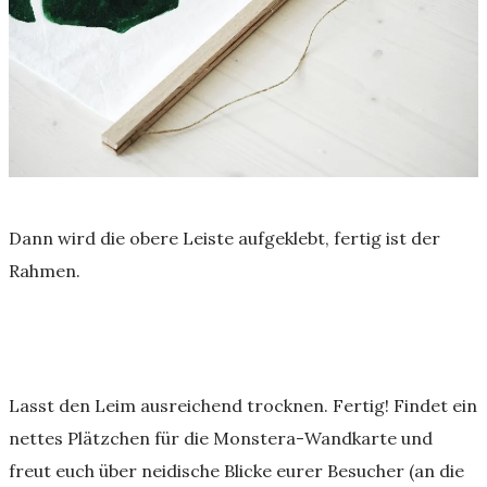
Dann wird die obere Leiste aufgeklebt, fertig ist der
Rahmen.
Lasst den Leim ausreichend trocknen. Fertig! Findet ein
nettes Plätzchen für die Monstera-Wandkarte und
freut euch über neidische Blicke eurer Besucher (an die