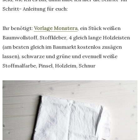
Schritt- Anleitung für euch:
Ihr benötigt:
Vorlage Monstera
, ein Stück weißen
Baumwollstoff, Stoffkleber, 4 gleich lange Holzleisten
(am besten gleich im Baumarkt kostenlos zusägen
lassen), schwarze und grüne und evenuell weiße
Stoffmalfarbe, Pinsel, Holzleim, Schnur