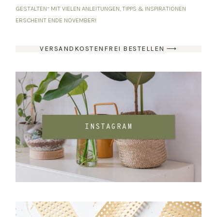
GESTALTEN“ MIT VIELEN ANLEITUNGEN, TIPPS & INSPIRATIONEN
ERSCHEINT ENDE NOVEMBER!
VERSANDKOSTENFREI BESTELLEN ⟶
INSTAGRAM