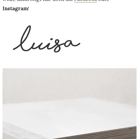
Instagram
!