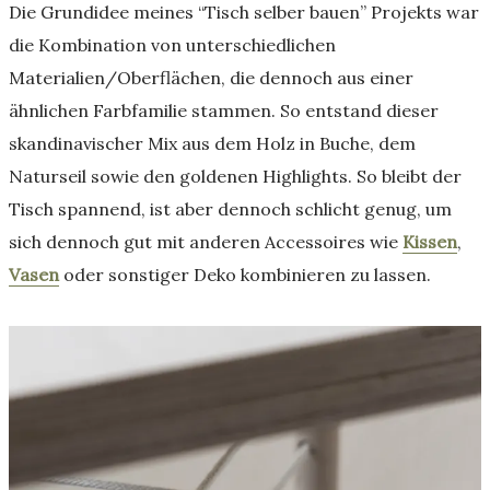
Die Grundidee meines “Tisch selber bauen” Projekts war
die Kombination von unterschiedlichen
Materialien/Oberflächen, die dennoch aus einer
ähnlichen Farbfamilie stammen. So entstand dieser
skandinavischer Mix aus dem Holz in Buche, dem
Naturseil sowie den goldenen Highlights. So bleibt der
Tisch spannend, ist aber dennoch schlicht genug, um
sich dennoch gut mit anderen Accessoires wie
Kissen
,
Vasen
oder sonstiger Deko kombinieren zu lassen.