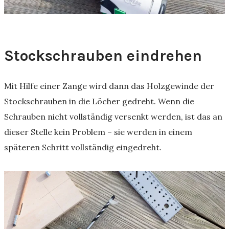
Stockschrauben eindrehen
Mit Hilfe einer Zange wird dann das Holzgewinde der
Stockschrauben in die Löcher gedreht. Wenn die
Schrauben nicht vollständig versenkt werden, ist das an
dieser Stelle kein Problem – sie werden in einem
späteren Schritt vollständig eingedreht.