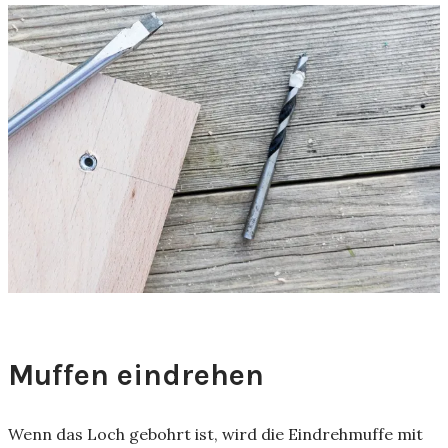
Muffen eindrehen
Wenn das Loch gebohrt ist, wird die Eindrehmuffe mit