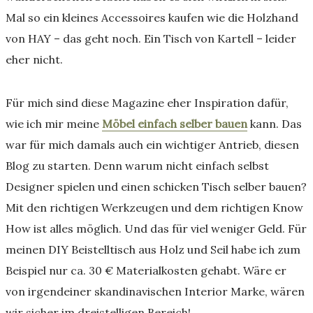
Mal so ein kleines Accessoires kaufen wie die Holzhand
von HAY – das geht noch. Ein Tisch von Kartell – leider
eher nicht.
Für mich sind diese Magazine eher Inspiration dafür,
wie ich mir meine
Möbel einfach selber bauen
kann. Das
war für mich damals auch ein wichtiger Antrieb, diesen
Blog zu starten. Denn warum nicht einfach selbst
Designer spielen und einen schicken Tisch selber bauen?
Mit den richtigen Werkzeugen und dem richtigen Know
How ist alles möglich. Und das für viel weniger Geld. Für
meinen DIY Beistelltisch aus Holz und Seil habe ich zum
Beispiel nur ca. 30 € Materialkosten gehabt. Wäre er
von irgendeiner skandinavischen Interior Marke, wären
wir sicher im dreistelligen Bereich!