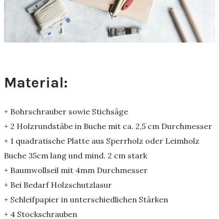
Material:
+ Bohrschrauber sowie Stichsäge
+ 2 Holzrundstäbe in Buche mit ca. 2,5 cm Durchmesser
+ 1 quadratische Platte aus Sperrholz oder Leimholz
Buche 35cm lang und mind. 2 cm stark
+ Baumwollseil mit 4mm Durchmesser
+ Bei Bedarf Holzschutzlasur
+ Schleifpapier in unterschiedlichen Stärken
+ 4 Stockschrauben