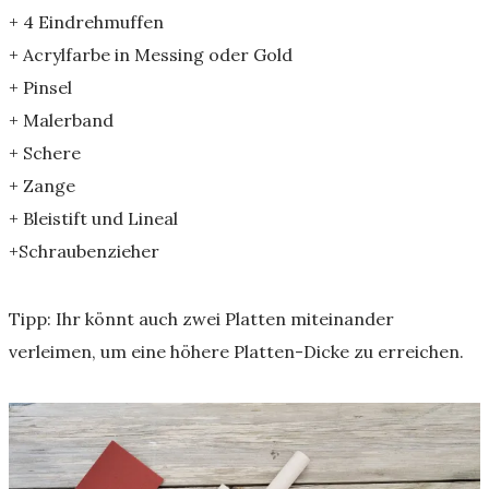
+ 4 Eindrehmuffen
+ Acrylfarbe in Messing oder Gold
+ Pinsel
+ Malerband
+ Schere
+ Zange
+ Bleistift und Lineal
+Schraubenzieher
Tipp: Ihr könnt auch zwei Platten miteinander
verleimen, um eine höhere Platten-Dicke zu erreichen.