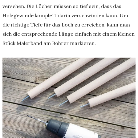
versehen. Die Löcher müssen so tief sein, dass das
Holzgewinde komplett darin verschwinden kann. Um
die richtige Tiefe für das Loch zu erreichen, kann man
sich die entsprechende Länge einfach mit einem kleinen
Stück Malerband am Bohrer markieren.