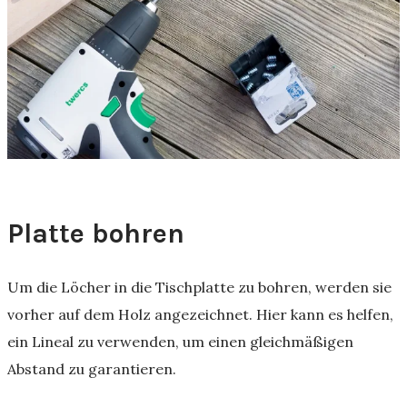
Platte bohren
Um die Löcher in die Tischplatte zu bohren, werden sie
vorher auf dem Holz angezeichnet. Hier kann es helfen,
ein Lineal zu verwenden, um einen gleichmäßigen
Abstand zu garantieren.