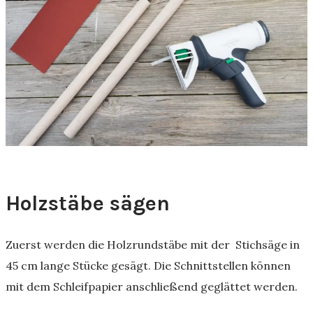
Holzstäbe sägen
Zuerst werden die Holzrundstäbe mit der Stichsäge in
45 cm lange Stücke gesägt. Die Schnittstellen können
mit dem Schleifpapier anschließend geglättet werden.