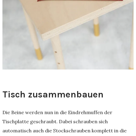
Tisch zusammenbauen
Die Beine werden nun in die Eindrehmuffen der
Tischplatte geschraubt. Dabei schrauben sich
automatisch auch die Stockschrauben komplett in die