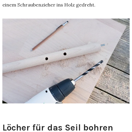
einem Schraubenzieher ins Holz gedreht.
Löcher für das Seil bohren