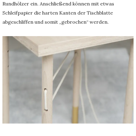
Rundhölzer ein. Anschließend können mit etwas
Schleifpapier die harten Kanten der Tischblatte
abgeschliffen und somit „gebrochen“ werden.