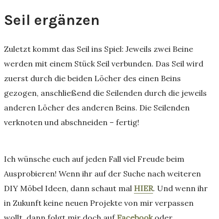
Seil ergänzen
Zuletzt kommt das Seil ins Spiel: Jeweils zwei Beine
werden mit einem Stück Seil verbunden. Das Seil wird
zuerst durch die beiden Löcher des einen Beins
gezogen, anschließend die Seilenden durch die jeweils
anderen Löcher des anderen Beins. Die Seilenden
verknoten und abschneiden – fertig!
Ich wünsche euch auf jeden Fall viel Freude beim
Ausprobieren! Wenn ihr auf der Suche nach weiteren
DIY Möbel Ideen, dann schaut mal
HIER
. Und wenn ihr
in Zukunft keine neuen Projekte von mir verpassen
wollt, dann folgt mir doch auf
Facebook
oder