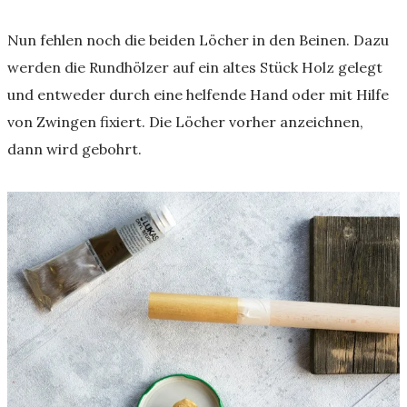
Nun fehlen noch die beiden Löcher in den Beinen. Dazu
werden die Rundhölzer auf ein altes Stück Holz gelegt
und entweder durch eine helfende Hand oder mit Hilfe
von Zwingen fixiert. Die Löcher vorher anzeichnen,
dann wird gebohrt.