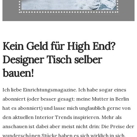
Kein Geld für High End?
Designer Tisch selber
bauen!
Ich liebe Einrichtungsmagazine. Ich habe sogar eines
abonniert (oder besser gesagt: meine Mutter in Berlin
hat es abonniert) und lasse mich unglaublich gerne von
den aktuellen Interior Trends inspirieren. Mehr als
anschauen ist dabei aber meist nicht drin: Die Preise der
wunderschönen Stücke haben es sich wirklich in sich.