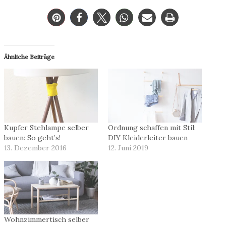
Ähnliche Beiträge
Kupfer Stehlampe selber
Ordnung schaffen mit Stil:
bauen: So geht’s!
DIY Kleiderleiter bauen
13. Dezember 2016
12. Juni 2019
Wohnzimmertisch selber