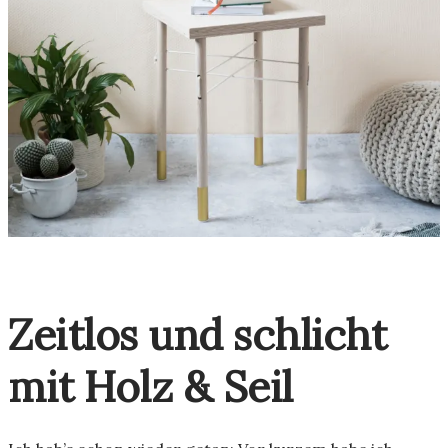
Zeitlos und schlicht
mit Holz & Seil