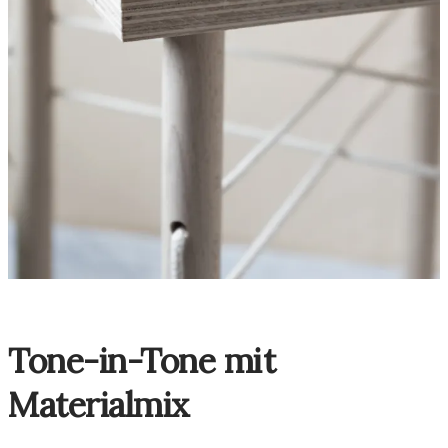
Tone-in-Tone mit
Materialmix