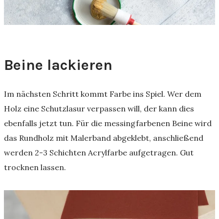
Beine lackieren
Im nächsten Schritt kommt Farbe ins Spiel. Wer dem
Holz eine Schutzlasur verpassen will, der kann dies
ebenfalls jetzt tun. Für die messingfarbenen Beine wird
das Rundholz mit Malerband abgeklebt, anschließend
werden 2-3 Schichten Acrylfarbe aufgetragen. Gut
trocknen lassen.