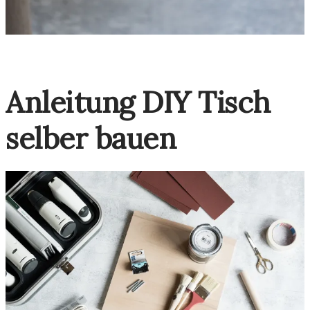
Anleitung DIY Tisch
selber bauen