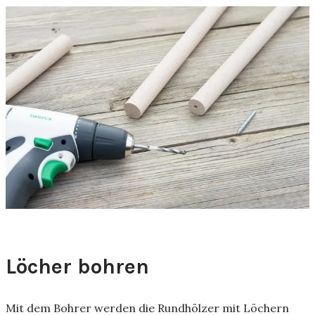
Löcher bohren
Mit dem Bohrer werden die Rundhölzer mit Löchern