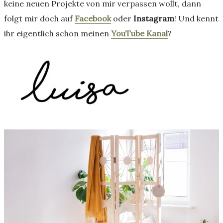
keine neuen Projekte von mir verpassen wollt, dann
folgt mir doch auf
Facebook
oder
Instagram
! Und kennt
ihr eigentlich schon meinen
YouTube Kanal
?