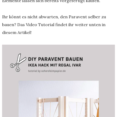
Elemente lassen sich bereits vorgefertigt kaufen.
Ihr könnt es nicht abwarten, den Paravent selber zu
bauen? Das Video Tutorial findet ihr weiter unten in
diesem Artikel!