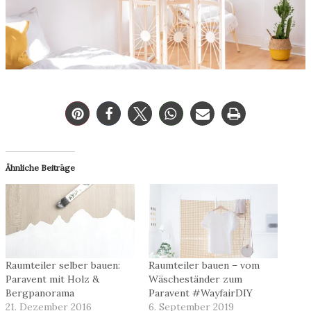
Ähnliche Beiträge
Raumteiler selber bauen:
Raumteiler bauen – vom
Paravent mit Holz &
Wäscheständer zum
Bergpanorama
Paravent #WayfairDIY
21. Dezember 2016
6. September 2019