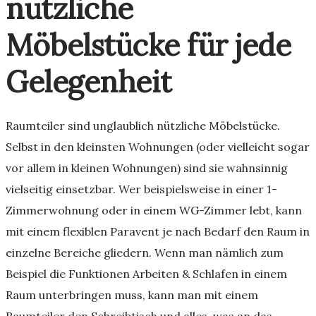
nützliche
Möbelstücke für jede
Gelegenheit
Raumteiler sind unglaublich nützliche Möbelstücke.
Selbst in den kleinsten Wohnungen (oder vielleicht sogar
vor allem in kleinen Wohnungen) sind sie wahnsinnig
vielseitig einsetzbar. Wer beispielsweise in einer 1-
Zimmerwohnung oder in einem WG-Zimmer lebt, kann
mit einem flexiblen Paravent je nach Bedarf den Raum in
einzelne Bereiche gliedern. Wenn man nämlich zum
Beispiel die Funktionen Arbeiten & Schlafen in einem
Raum unterbringen muss, kann man mit einem
Raumteiler den Schreibtisch und alles, was an das