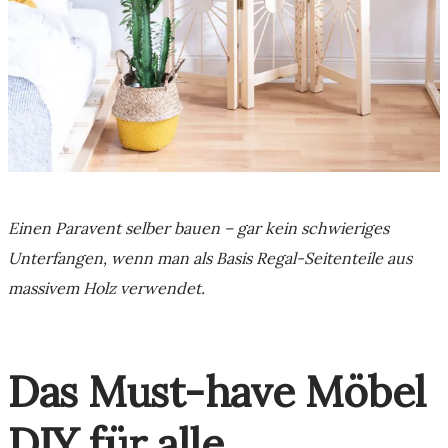
Einen Paravent selber bauen – gar kein schwieriges
Unterfangen, wenn man als Basis Regal-Seitenteile aus
massivem Holz verwendet.
Das Must-have Möbel
DIY für alle