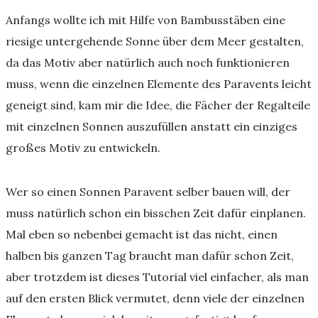
Anfangs wollte ich mit Hilfe von Bambusstäben eine
riesige untergehende Sonne über dem Meer gestalten,
da das Motiv aber natürlich auch noch funktionieren
muss, wenn die einzelnen Elemente des Paravents leicht
geneigt sind, kam mir die Idee, die Fächer der Regalteile
mit einzelnen Sonnen auszufüllen anstatt ein einziges
großes Motiv zu entwickeln.
Wer so einen Sonnen Paravent selber bauen will, der
muss natürlich schon ein bisschen Zeit dafür einplanen.
Mal eben so nebenbei gemacht ist das nicht, einen
halben bis ganzen Tag braucht man dafür schon Zeit,
aber trotzdem ist dieses Tutorial viel einfacher, als man
auf den ersten Blick vermutet, denn viele der einzelnen