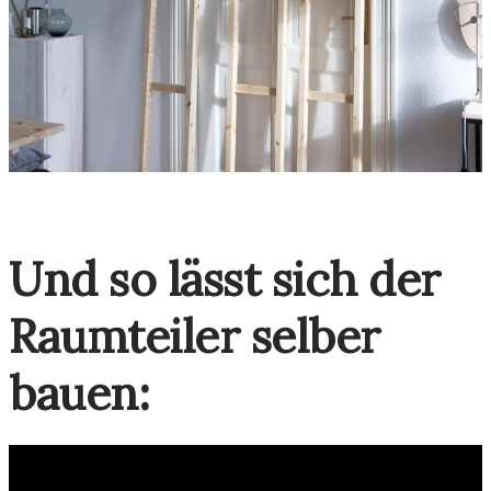
Und so lässt sich der
Raumteiler selber
bauen: