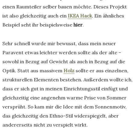
einen Raumteiler selber bauen möchte. Dieses Projekt
ist also gleichzeitig auch ein
IKEA Hack
. Ein ähnliches
Beispiel seht ihr beispielsweise
hier
.
Sehr schnell wurde mir bewusst, dass mein neuer
Paravent etwas leichter werden sollte als der alte –
sowohl in Bezug auf Gewicht als auch in Bezug auf die
Optik. Statt aus massivem
Holz
sollte er aus einzelnen,
strukturellen Elementen bestehen. Außerdem wollte ich,
dass er sich gut in meinen Einrichtungsstil einfügt und
gleichzeitig eine angenehm warme Prise von Sommer
versprüht. So kam mir die Idee mit dem Sonnenmotiv,
das gleichzeitig den Ethno-Stil widerspiegelt, aber
andererseits nicht zu verspielt wirkt.