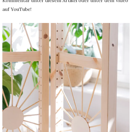
Kommentar unter diesem Artikel oder unter dem Video
auf YouTube!