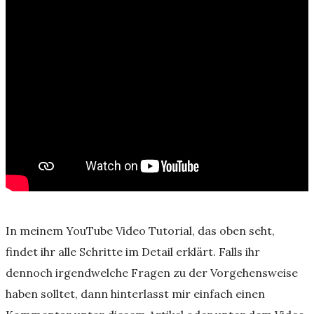
In meinem YouTube Video Tutorial, das oben seht,
findet ihr alle Schritte im Detail erklärt. Falls ihr
dennoch irgendwelche Fragen zu der Vorgehensweise
haben solltet, dann hinterlasst mir einfach einen