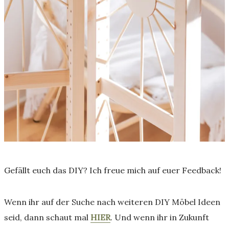
Gefällt euch das DIY? Ich freue mich auf euer Feedback!
Wenn ihr auf der Suche nach weiteren DIY Möbel Ideen
seid, dann schaut mal
HIER
. Und wenn ihr in Zukunft