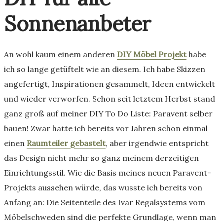
Sonnenanbeter
An wohl kaum einem anderen
DIY Möbel Projekt
habe
ich so lange getüftelt wie an diesem. Ich habe Skizzen
angefertigt, Inspirationen gesammelt, Ideen entwickelt
und wieder verworfen. Schon seit letztem Herbst stand
ganz groß auf meiner DIY To Do Liste: Paravent selber
bauen! Zwar hatte ich bereits vor Jahren schon einmal
einen
Raumteiler gebastelt
, aber irgendwie entspricht
das Design nicht mehr so ganz meinem derzeitigen
Einrichtungsstil. Wie die Basis meines neuen Paravent-
Projekts aussehen würde, das wusste ich bereits von
Anfang an: Die Seitenteile des Ivar Regalsystems vom
Möbelschweden sind die perfekte Grundlage, wenn man