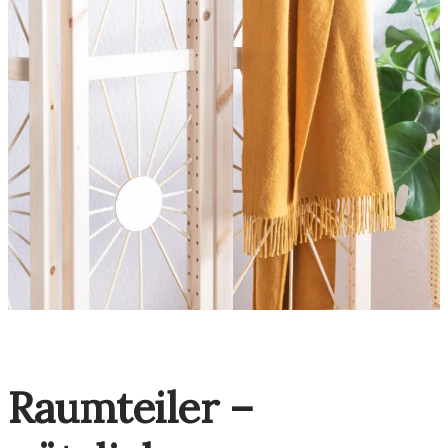
Raumteiler –