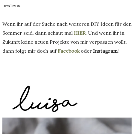
bestens.
Wenn ihr auf der Suche nach weiteren DIY Ideen für den
Sommer seid, dann schaut mal
HIER
. Und wenn ihr in
Zukunft keine neuen Projekte von mir verpassen wollt,
dann folgt mir doch auf
Facebook
oder
Instagram
!