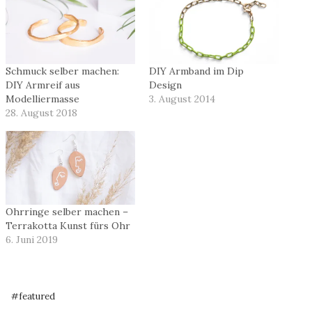
Schmuck selber machen:
DIY Armband im Dip
DIY Armreif aus
Design
Modelliermasse
3. August 2014
28. August 2018
Ohrringe selber machen –
Terrakotta Kunst fürs Ohr
6. Juni 2019
Schlagworte:
#
featured