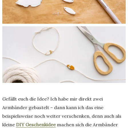
Gefällt euch die Idee? Ich habe mir direkt zwei
Armbänder gebastelt – dann kann ich das eine
beispielsweise noch weiter verschenken, denn auch als
kleine
DIY Geschenkidee
machen sich die Armbänder