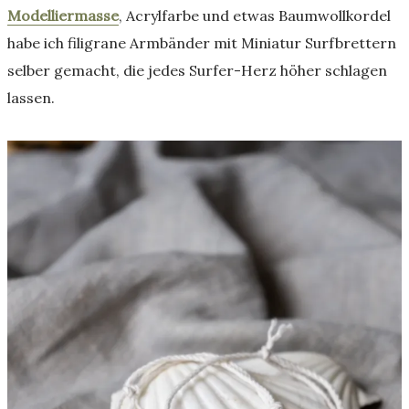
Modelliermasse
, Acrylfarbe und etwas Baumwollkordel
habe ich filigrane Armbänder mit Miniatur Surfbrettern
selber gemacht, die jedes Surfer-Herz höher schlagen
lassen.