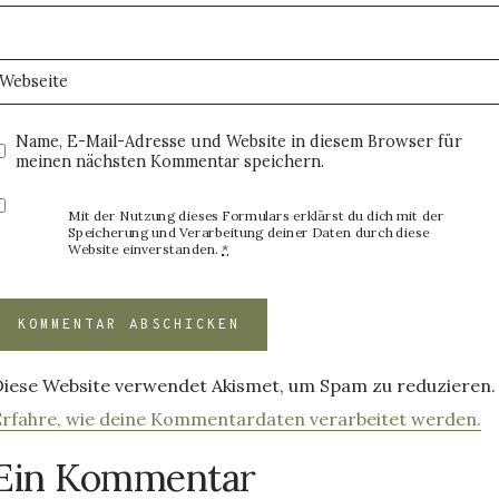
Webseite
Name, E-Mail-Adresse und Website in diesem Browser für
meinen nächsten Kommentar speichern.
Mit der Nutzung dieses Formulars erklärst du dich mit der
Speicherung und Verarbeitung deiner Daten durch diese
Website einverstanden.
*
Diese Website verwendet Akismet, um Spam zu reduzieren.
Erfahre, wie deine Kommentardaten verarbeitet werden.
Ein Kommentar