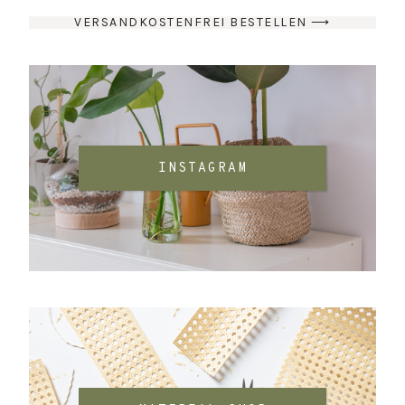
VERSANDKOSTENFREI BESTELLEN ⟶
INSTAGRAM