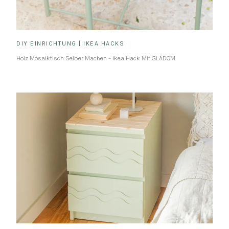
DIY EINRICHTUNG
|
IKEA HACKS
Holz Mosaiktisch Selber Machen – Ikea Hack Mit GLADOM