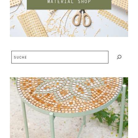
MATERIAL SHOP
Suchen