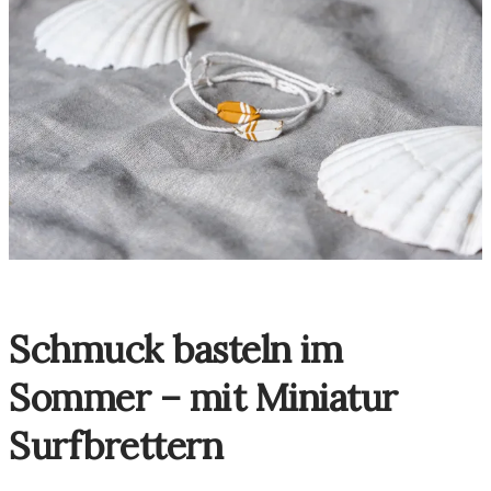
Schmuck basteln im
Sommer – mit Miniatur
Surfbrettern