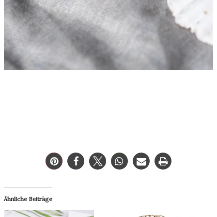
Ähnliche Beiträge