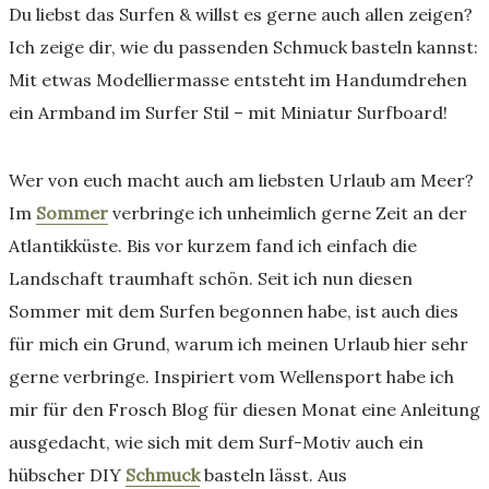
Du liebst das Surfen & willst es gerne auch allen zeigen?
Ich zeige dir, wie du passenden Schmuck basteln kannst:
Mit etwas Modelliermasse entsteht im Handumdrehen
ein Armband im Surfer Stil – mit Miniatur Surfboard!
Wer von euch macht auch am liebsten Urlaub am Meer?
Im
Sommer
verbringe ich unheimlich gerne Zeit an der
Atlantikküste. Bis vor kurzem fand ich einfach die
Landschaft traumhaft schön. Seit ich nun diesen
Sommer mit dem Surfen begonnen habe, ist auch dies
für mich ein Grund, warum ich meinen Urlaub hier sehr
gerne verbringe. Inspiriert vom Wellensport habe ich
mir für den Frosch Blog für diesen Monat eine Anleitung
ausgedacht, wie sich mit dem Surf-Motiv auch ein
hübscher DIY
Schmuck
basteln lässt. Aus