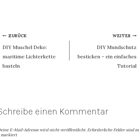
Beitragsnavigation
ZURÜCK
WEITER
DIY Muschel Deko:
DIY Mundschutz
maritime Lichterkette
besticken – ein einfaches
basteln
Tutorial
Schreibe einen Kommentar
eine E-Mail-Adresse wird nicht veröffentlicht.
Erforderliche Felder sind m
markiert