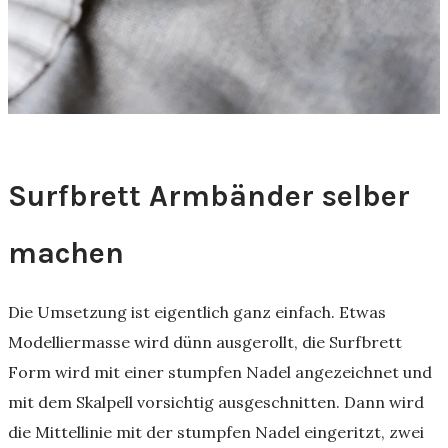
Surfbrett Armbänder selber
machen
Die Umsetzung ist eigentlich ganz einfach. Etwas
Modelliermasse wird dünn ausgerollt, die Surfbrett
Form wird mit einer stumpfen Nadel angezeichnet und
mit dem Skalpell vorsichtig ausgeschnitten. Dann wird
die Mittellinie mit der stumpfen Nadel eingeritzt, zwei