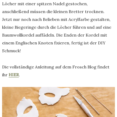
Löcher mit einer spitzen Nadel gestochen,
anschließend müssen die kleinen Bretter trocknen.
Jetzt nur noch nach Belieben mit Acrylfarbe gestalten,
kleine Biegeringe durch die Löcher führen und auf eine
Baumwollkordel auffädeln. Die Enden der Kordel mit
einem Englischen Knoten fixieren, fertig ist der DIY
Schmuck!
Die vollständige Anleitung auf dem Frosch Blog findet
ihr
HIER
.