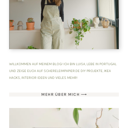
WILLKOMMEN AUF MEINEM BLOG! ICH BIN LUISA, LEBE IN PORTUGAL
UND ZEIGE EUCH AUF SCHERELEIMPAPIER.DE DIY PROJEKTE, IKEA
HACKS, INTERIOR IDEEN UND VIELES MEHR!
MEHR ÜBER MICH ⟶