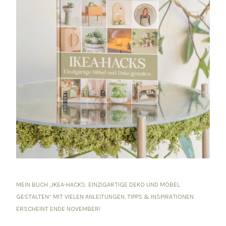
MEIN BUCH „IKEA-HACKS: EINZIGARTIGE DEKO UND MÖBEL
GESTALTEN“ MIT VIELEN ANLEITUNGEN, TIPPS & INSPIRATIONEN
ERSCHEINT ENDE NOVEMBER!