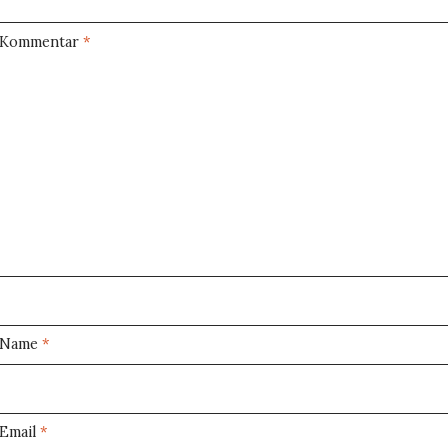
Kommentar
*
Name
*
Email
*