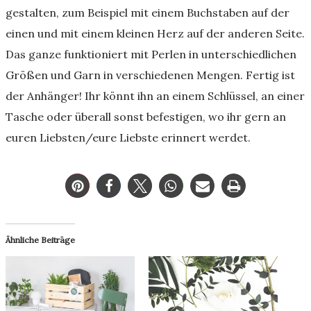
gestalten, zum Beispiel mit einem Buchstaben auf der
einen und mit einem kleinen Herz auf der anderen Seite.
Das ganze funktioniert mit Perlen in unterschiedlichen
Größen und Garn in verschiedenen Mengen. Fertig ist
der Anhänger! Ihr könnt ihn an einem Schlüssel, an einer
Tasche oder überall sonst befestigen, wo ihr gern an
euren Liebsten/eure Liebste erinnert werdet.
Ähnliche Beiträge