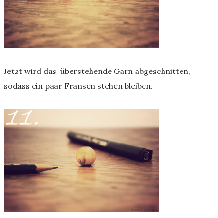
Jetzt wird das überstehende Garn abgeschnitten,
sodass ein paar Fransen stehen bleiben.