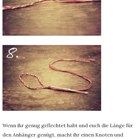
Wenn ihr genug geflechtet habt und euch die Länge für
den Anhänger genügt, macht ihr einen Knoten und