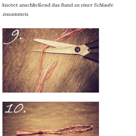
knotet anschließend das Band zu einer Schlaufe
zusammen.