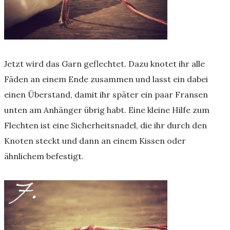
Jetzt wird das Garn geflechtet. Dazu knotet ihr alle
Fäden an einem Ende zusammen und lasst ein dabei
einen Überstand, damit ihr später ein paar Fransen
unten am Anhänger übrig habt. Eine kleine Hilfe zum
Flechten ist eine Sicherheitsnadel, die ihr durch den
Knoten steckt und dann an einem Kissen oder
ähnlichem befestigt.