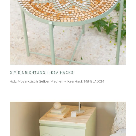
DIY EINRICHTUNG
|
IKEA HACKS
Holz Mosaiktisch Selber Machen – Ikea Hack Mit GLADOM