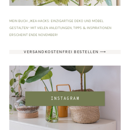
MEIN BUCH „IKEA-HACKS: EINZIGARTIGE DEKO UND MÖBEL
GESTALTEN“ MIT VIELEN ANLEITUNGEN, TIPPS & INSPIRATIONEN
ERSCHEINT ENDE NOVEMBER!
VERSANDKOSTENFREI BESTELLEN ⟶
INSTAGRAM