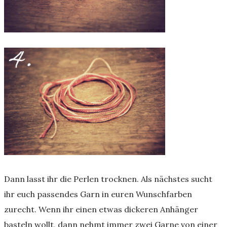
Dann lasst ihr die Perlen trocknen. Als nächstes sucht
ihr euch passendes Garn in euren Wunschfarben
zurecht. Wenn ihr einen etwas dickeren Anhänger
basteln wollt, dann nehmt immer zwei Garne von einer