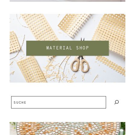
MATERIAL SHOP
Suchen