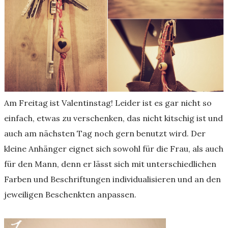
Am Freitag ist Valentinstag! Leider ist es gar nicht so
einfach, etwas zu verschenken, das nicht kitschig ist und
auch am nächsten Tag noch gern benutzt wird. Der
kleine Anhänger eignet sich sowohl für die Frau, als auch
für den Mann, denn er lässt sich mit unterschiedlichen
Farben und Beschriftungen individualisieren und an den
jeweiligen Beschenkten anpassen.