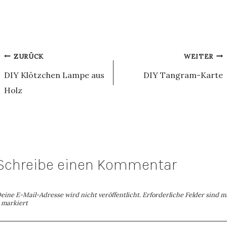
Beitragsnavigation
ZURÜCK
WEITER
DIY Klötzchen Lampe aus
DIY Tangram-Karte
Holz
Schreibe einen Kommentar
eine E-Mail-Adresse wird nicht veröffentlicht.
Erforderliche Felder sind m
markiert