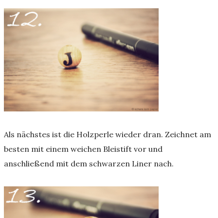
Als nächstes ist die Holzperle wieder dran. Zeichnet am
besten mit einem weichen Bleistift vor und
anschließend mit dem schwarzen Liner nach.