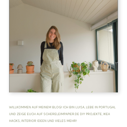
WILLKOMMEN AUF MEINEM BLOG! ICH BIN LUISA, LEBE IN PORTUGAL
UND ZEIGE EUCH AUF SCHERELEIMPAPIER.DE DIY PROJEKTE, IKEA
HACKS, INTERIOR IDEEN UND VIELES MEHR!