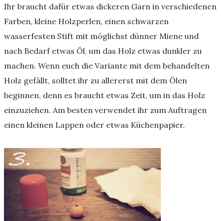
Ihr braucht dafür etwas dickeren Garn in verschiedenen
Farben, kleine Holzperlen, einen schwarzen
wasserfesten Stift mit möglichst dünner Miene und
nach Bedarf etwas Öl, um das Holz etwas dunkler zu
machen. Wenn euch die Variante mit dem behandelten
Holz gefällt, solltet ihr zu allererst mit dem Ölen
beginnen, denn es braucht etwas Zeit, um in das Holz
einzuziehen. Am besten verwendet ihr zum Auftragen
einen kleinen Lappen oder etwas Küchenpapier.