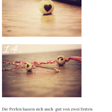
Die Perlen lassen sich auch gut von zwei Seiten