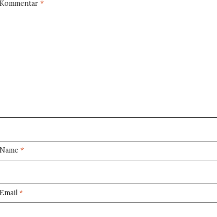
Kommentar
*
Name
*
Email
*