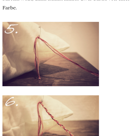
Farbe.