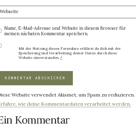
Webseite
Name, E-Mail-Adresse und Website in diesem Browser für
meinen nächsten Kommentar speichern.
Mit der Nutzung dieses Formulars erklärst du dich mit der
Speicherung und Verarbeitung deiner Daten durch diese
Website einverstanden.
*
Diese Website verwendet Akismet, um Spam zu reduzieren.
Erfahre, wie deine Kommentardaten verarbeitet werden.
Ein Kommentar