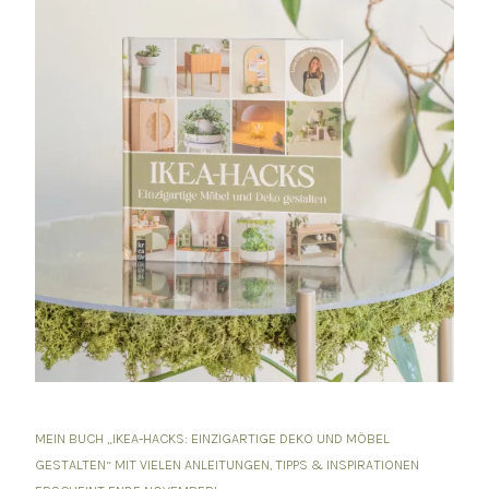
MEIN BUCH „IKEA-HACKS: EINZIGARTIGE DEKO UND MÖBEL
GESTALTEN“ MIT VIELEN ANLEITUNGEN, TIPPS & INSPIRATIONEN