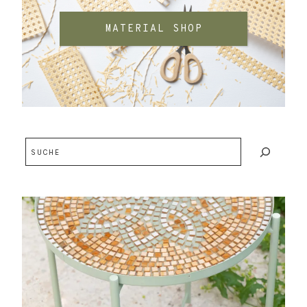
MATERIAL SHOP
Suchen