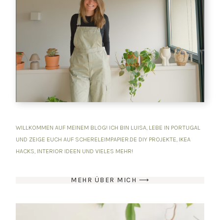
WILLKOMMEN AUF MEINEM BLOG! ICH BIN LUISA, LEBE IN PORTUGAL
UND ZEIGE EUCH AUF SCHERELEIMPAPIER.DE DIY PROJEKTE, IKEA
HACKS, INTERIOR IDEEN UND VIELES MEHR!
MEHR ÜBER MICH ⟶