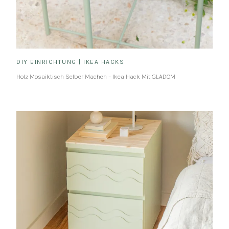
DIY EINRICHTUNG
|
IKEA HACKS
Holz Mosaiktisch Selber Machen – Ikea Hack Mit GLADOM