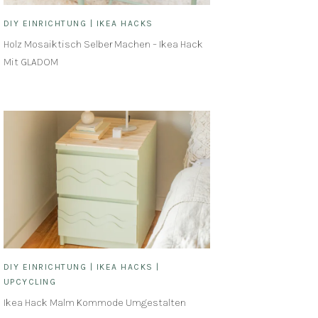
DIY EINRICHTUNG
|
IKEA HACKS
Holz Mosaiktisch Selber Machen – Ikea Hack
Mit GLADOM
DIY EINRICHTUNG
|
IKEA HACKS
|
UPCYCLING
Ikea Hack Malm Kommode Umgestalten