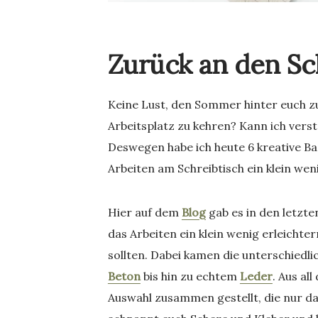
Zurück an den Sc
Keine Lust, den Sommer hinter euch zu 
Arbeitsplatz zu kehren? Kann ich verst
Deswegen habe ich heute 6 kreative Bac
Arbeiten am Schreibtisch ein klein we
Hier auf dem
Blog
gab es in den letzten
das Arbeiten ein klein wenig erleichte
sollten. Dabei kamen die unterschiedl
Beton
bis hin zu echtem
Leder
. Aus al
Auswahl zusammen gestellt, die nur da