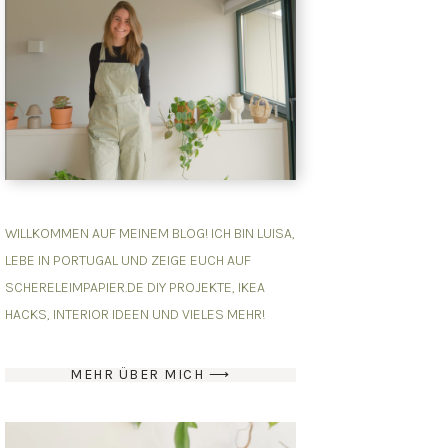
WILLKOMMEN AUF MEINEM BLOG! ICH BIN LUISA,
LEBE IN PORTUGAL UND ZEIGE EUCH AUF
SCHERELEIMPAPIER.DE DIY PROJEKTE, IKEA
HACKS, INTERIOR IDEEN UND VIELES MEHR!
MEHR ÜBER MICH ⟶