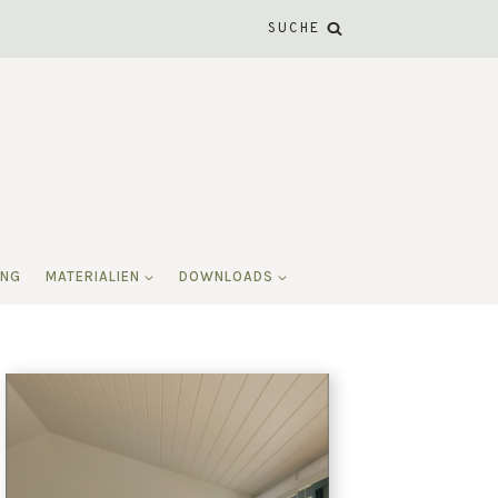
SUCHE
ING
MATERIALIEN
DOWNLOADS