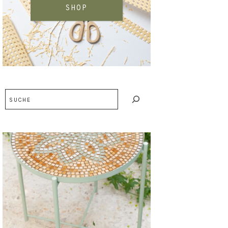
SHOP
Suchen