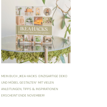
MEIN BUCH „IKEA-HACKS: EINZIGARTIGE DEKO
UND MÖBEL GESTALTEN“ MIT VIELEN
ANLEITUNGEN, TIPPS & INSPIRATIONEN
ERSCHEINT ENDE NOVEMBER!