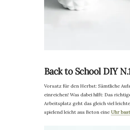
Back to School DIY N.
Vorsatz für den Herbst: Sämtliche Auf
einreichen! Was dabei hilft: Das rich
Arbeitsplatz geht das gleich viel leich
spielend leicht aus Beton eine
Uhr bast