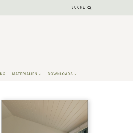
SUCHE
ING
MATERIALIEN
DOWNLOADS