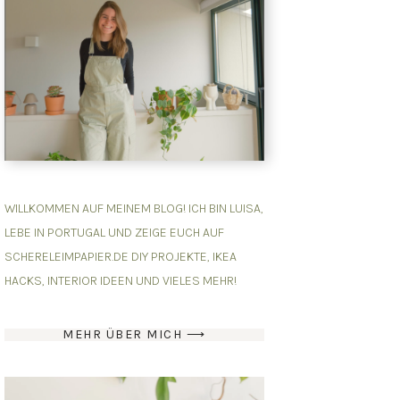
WILLKOMMEN AUF MEINEM BLOG! ICH BIN LUISA,
LEBE IN PORTUGAL UND ZEIGE EUCH AUF
SCHERELEIMPAPIER.DE DIY PROJEKTE, IKEA
HACKS, INTERIOR IDEEN UND VIELES MEHR!
MEHR ÜBER MICH ⟶