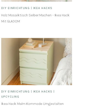
DIY EINRICHTUNG
|
IKEA HACKS
Holz Mosaiktisch Selber Machen – Ikea Hack
Mit GLADOM
DIY EINRICHTUNG
|
IKEA HACKS
|
UPCYCLING
Ikea Hack Malm Kommode Umgestalten