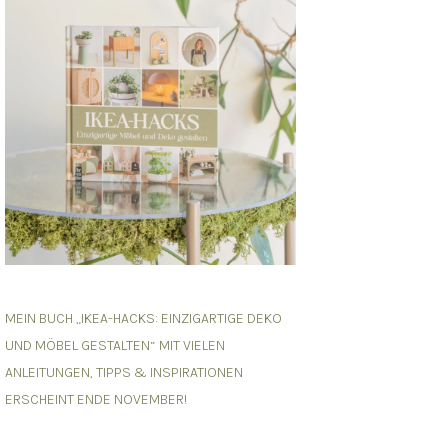
MEIN BUCH „IKEA-HACKS: EINZIGARTIGE DEKO
UND MÖBEL GESTALTEN“ MIT VIELEN
ANLEITUNGEN, TIPPS & INSPIRATIONEN
ERSCHEINT ENDE NOVEMBER!