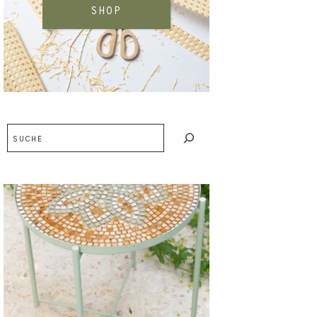
SHOP
Suchen