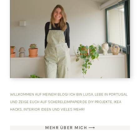
WILLKOMMEN AUF MEINEM BLOG! ICH BIN LUISA, LEBE IN PORTUGAL
UND ZEIGE EUCH AUF SCHERELEIMPAPIER.DE DIY PROJEKTE, IKEA
HACKS, INTERIOR IDEEN UND VIELES MEHR!
MEHR ÜBER MICH ⟶