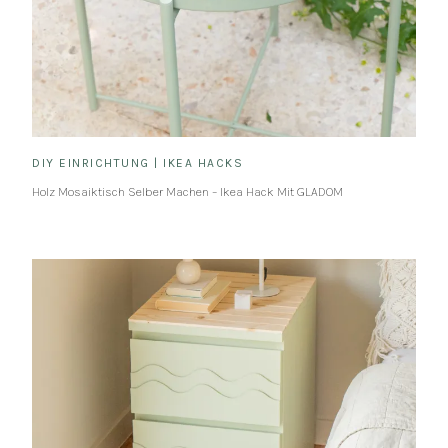
DIY EINRICHTUNG
|
IKEA HACKS
Holz Mosaiktisch Selber Machen – Ikea Hack Mit GLADOM