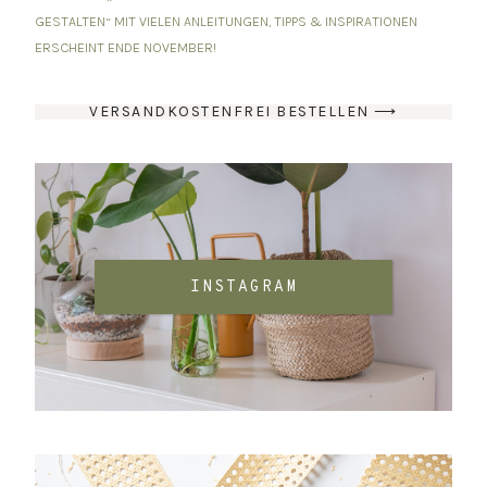
GESTALTEN“ MIT VIELEN ANLEITUNGEN, TIPPS & INSPIRATIONEN
ERSCHEINT ENDE NOVEMBER!
VERSANDKOSTENFREI BESTELLEN ⟶
INSTAGRAM