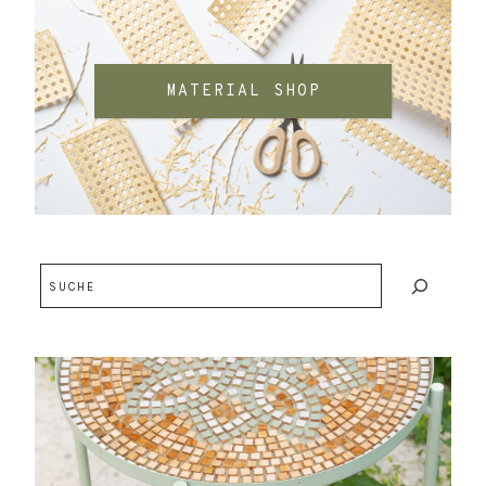
MATERIAL SHOP
Suchen