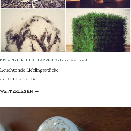
DIY EINRICHTUNG
·
LAMPEN SELBER MACHEN
Leuchtende Lieblingsstücke
27. AUGUST 2014
LEUCHTENDE
WEITERLESEN
LIEBLINGSSTÜCKE