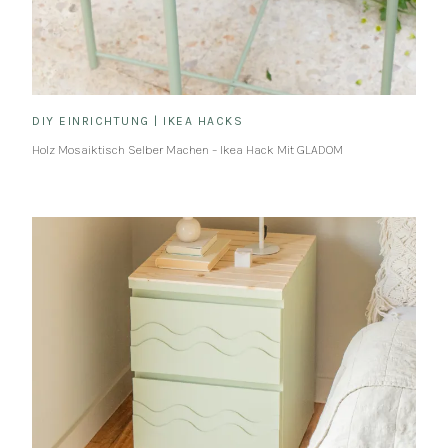
DIY EINRICHTUNG
|
IKEA HACKS
Holz Mosaiktisch Selber Machen – Ikea Hack Mit GLADOM