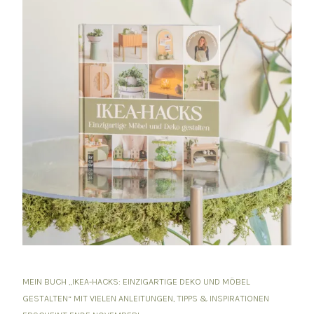
MEIN BUCH „IKEA-HACKS: EINZIGARTIGE DEKO UND MÖBEL
GESTALTEN“ MIT VIELEN ANLEITUNGEN, TIPPS & INSPIRATIONEN