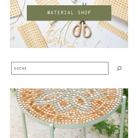
MATERIAL SHOP
Suchen