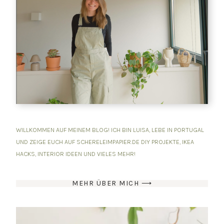
WILLKOMMEN AUF MEINEM BLOG! ICH BIN LUISA, LEBE IN PORTUGAL
UND ZEIGE EUCH AUF SCHERELEIMPAPIER.DE DIY PROJEKTE, IKEA
HACKS, INTERIOR IDEEN UND VIELES MEHR!
MEHR ÜBER MICH ⟶