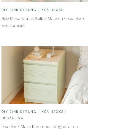
DIY EINRICHTUNG
|
IKEA HACKS
Holz Mosaiktisch Selber Machen – Ikea Hack
Mit GLADOM
DIY EINRICHTUNG
|
IKEA HACKS
|
UPCYCLING
Ikea Hack Malm Kommode Umgestalten