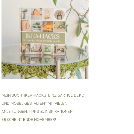
MEIN BUCH „IKEA-HACKS: EINZIGARTIGE DEKO
UND MÖBEL GESTALTEN“ MIT VIELEN
ANLEITUNGEN, TIPPS & INSPIRATIONEN
ERSCHEINT ENDE NOVEMBER!