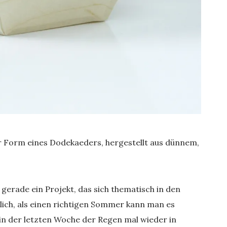
er Form eines Dodekaeders, hergestellt aus dünnem,
 gerade ein Projekt, das sich thematisch in den
lich, als einen richtigen Sommer kann man es
 in der letzten Woche der Regen mal wieder in