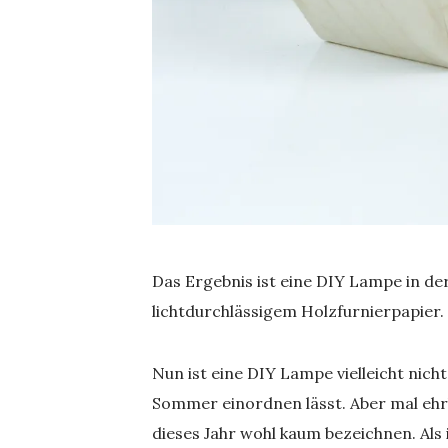
Das Ergebnis ist eine DIY Lampe in d
lichtdurchlässigem Holzfurnierpapier.
Nun ist eine DIY Lampe vielleicht nicht
Sommer einordnen lässt. Aber mal ehr
dieses Jahr wohl kaum bezeichnen. Als