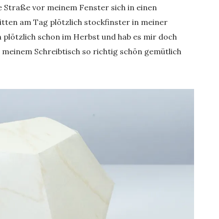
 Straße vor meinem Fenster sich in einen
ten am Tag plötzlich stockfinster in meiner
 plötzlich schon im Herbst und hab es mir doch
n meinem Schreibtisch so richtig schön gemütlich