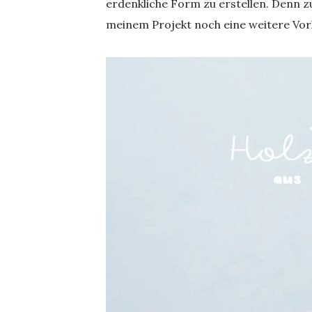
erdenkliche Form zu erstellen. Denn z
meinem Projekt noch eine weitere Vorl