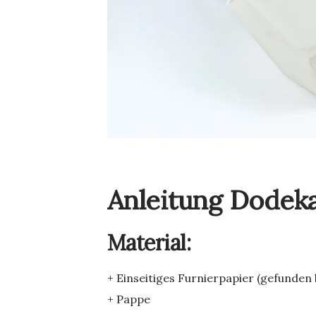
Anleitung Dodek
Material:
+ Einseitiges Furnierpapier (gefunden
+ Pappe