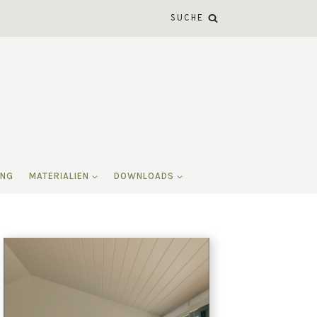
SUCHE
ING
MATERIALIEN
DOWNLOADS