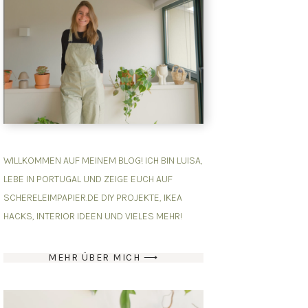
WILLKOMMEN AUF MEINEM BLOG! ICH BIN LUISA,
LEBE IN PORTUGAL UND ZEIGE EUCH AUF
SCHERELEIMPAPIER.DE DIY PROJEKTE, IKEA
HACKS, INTERIOR IDEEN UND VIELES MEHR!
MEHR ÜBER MICH ⟶