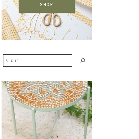
SHOP
Suchen