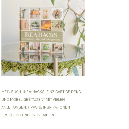
MEIN BUCH „IKEA-HACKS: EINZIGARTIGE DEKO
UND MÖBEL GESTALTEN“ MIT VIELEN
ANLEITUNGEN, TIPPS & INSPIRATIONEN
ERSCHEINT ENDE NOVEMBER!