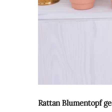
Rattan Blumentopf ges