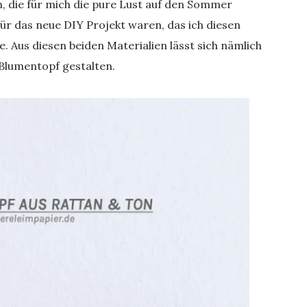
n, die für mich die pure Lust auf den Sommer
für das neue DIY Projekt waren, das ich diesen
. Aus diesen beiden Materialien lässt sich nämlich
 Blumentopf gestalten.