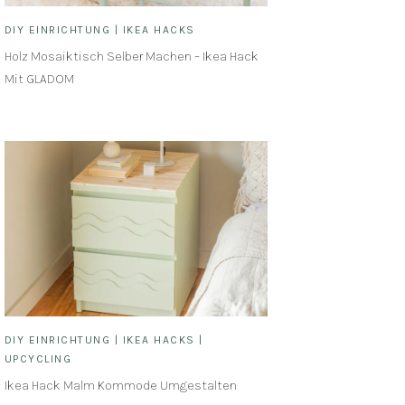
DIY EINRICHTUNG
|
IKEA HACKS
Holz Mosaiktisch Selber Machen – Ikea Hack
Mit GLADOM
DIY EINRICHTUNG
|
IKEA HACKS
|
UPCYCLING
Ikea Hack Malm Kommode Umgestalten