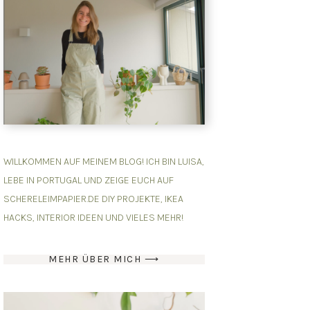
WILLKOMMEN AUF MEINEM BLOG! ICH BIN LUISA,
LEBE IN PORTUGAL UND ZEIGE EUCH AUF
SCHERELEIMPAPIER.DE DIY PROJEKTE, IKEA
HACKS, INTERIOR IDEEN UND VIELES MEHR!
MEHR ÜBER MICH ⟶