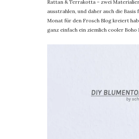
Rattan & Terrakotta – zwei Materialie
ausstrahlen, und daher auch die Basis 
Monat für den Frosch Blog kreiert habe
ganz einfach ein ziemlich cooler Boho