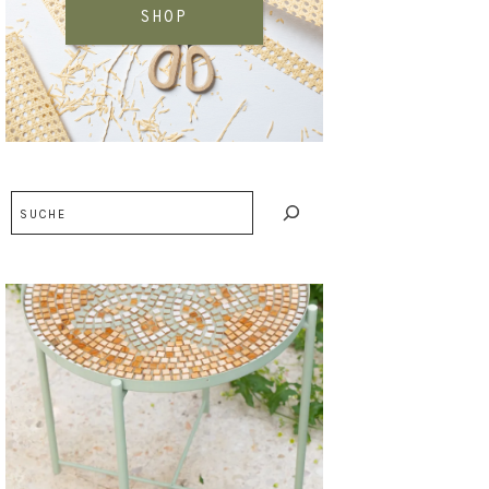
SHOP
Suchen