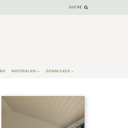
SUCHE
ING
MATERIALIEN
DOWNLOADS