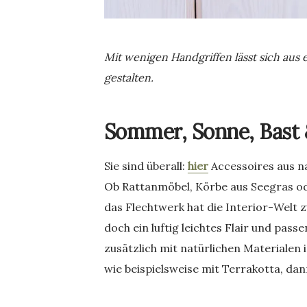
Mit wenigen Handgriffen lässt sich au
gestalten.
Sommer, Sonne, Bast
Sie sind überall:
hier
Accessoires aus n
Ob Rattanmöbel, Körbe aus Seegras ode
das Flechtwerk hat die Interior-Welt z
doch ein luftig leichtes Flair und pass
zusätzlich mit natürlichen Materialen
wie beispielsweise mit Terrakotta, da