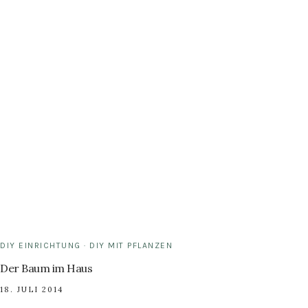
DIY EINRICHTUNG
·
DIY MIT PFLANZEN
Der Baum im Haus
18. JULI 2014