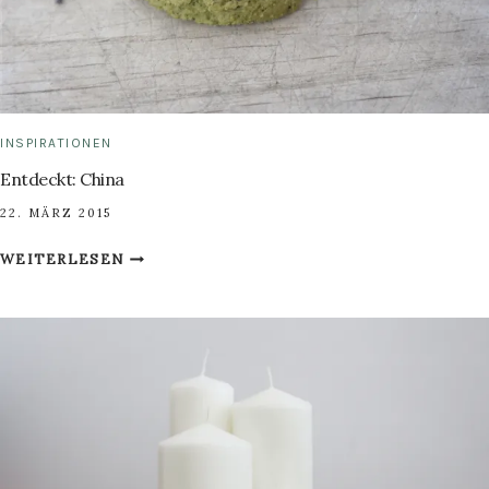
INSPIRATIONEN
Entdeckt: China
22. MÄRZ 2015
ENTDECKT:
WEITERLESEN
CHINA