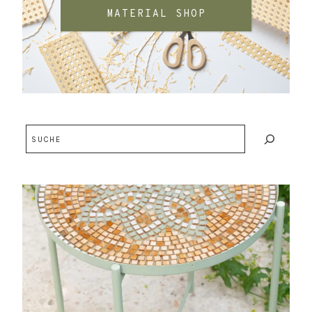
MATERIAL SHOP
Suchen