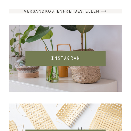
VERSANDKOSTENFREI BESTELLEN ⟶
INSTAGRAM