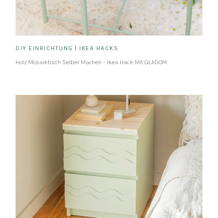
DIY EINRICHTUNG
|
IKEA HACKS
Holz Mosaiktisch Selber Machen – Ikea Hack Mit GLADOM