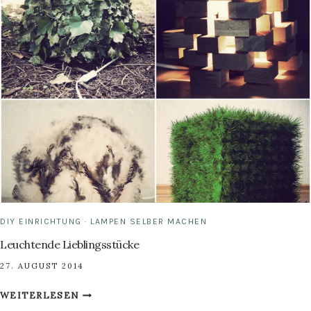
DIY EINRICHTUNG
·
LAMPEN SELBER MACHEN
Leuchtende Lieblingsstücke
27. AUGUST 2014
LEUCHTENDE
WEITERLESEN
LIEBLINGSSTÜCKE