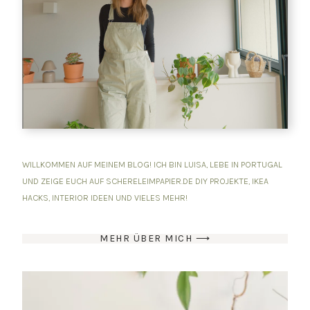
WILLKOMMEN AUF MEINEM BLOG! ICH BIN LUISA, LEBE IN PORTUGAL
UND ZEIGE EUCH AUF SCHERELEIMPAPIER.DE DIY PROJEKTE, IKEA
HACKS, INTERIOR IDEEN UND VIELES MEHR!
MEHR ÜBER MICH ⟶