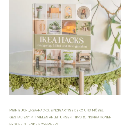
MEIN BUCH „IKEA-HACKS: EINZIGARTIGE DEKO UND MÖBEL
GESTALTEN“ MIT VIELEN ANLEITUNGEN, TIPPS & INSPIRATIONEN
ERSCHEINT ENDE NOVEMBER!