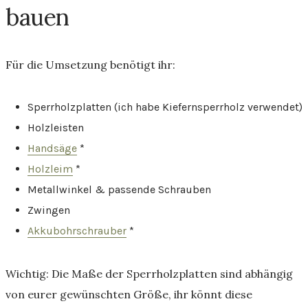
bauen
Für die Umsetzung benötigt ihr:
Sperrholzplatten (ich habe Kiefernsperrholz verwendet)
Holzleisten
Handsäge
*
Holzleim
*
Metallwinkel & passende Schrauben
Zwingen
Akkubohrschrauber
*
Wichtig: Die Maße der Sperrholzplatten sind abhängig
von eurer gewünschten Größe, ihr könnt diese