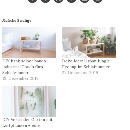
Ähnliche Beiträge
DIY Bank selber bauen –
Deko Idee: Urban Jungle
industrial Touch fürs
Feeling im Schlafzimmer
Schlafzimmer
27. Dezember 2019
19. Dezember 2019
DIY Vertikaler Garten mit
Luftpflanzen – eine