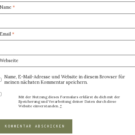
Name
*
Email
*
Webseite
Name, E-Mail-Adresse und Website in diesem Browser für
meinen nächsten Kommentar speichern.
Mit der Nutzung dieses Formulars erklärst du dich mit der
Speicherung und Verarbeitung deiner Daten durch diese
Website einverstanden.
*