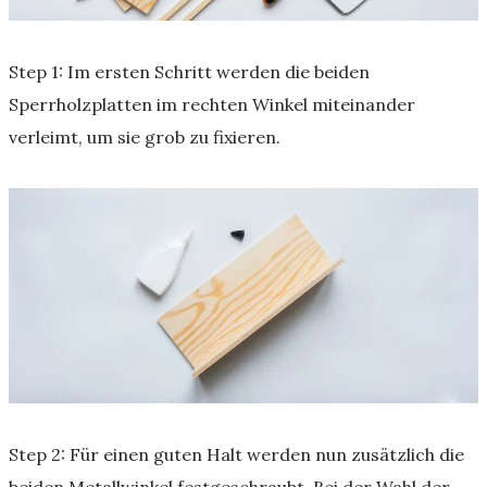
Step 1: Im ersten Schritt werden die beiden
Sperrholzplatten im rechten Winkel miteinander
verleimt, um sie grob zu fixieren.
Step 2: Für einen guten Halt werden nun zusätzlich die
beiden Metallwinkel festgeschraubt. Bei der Wahl der