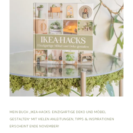
MEIN BUCH „IKEA-HACKS: EINZIGARTIGE DEKO UND MÖBEL
GESTALTEN“ MIT VIELEN ANLEITUNGEN, TIPPS & INSPIRATIONEN
ERSCHEINT ENDE NOVEMBER!