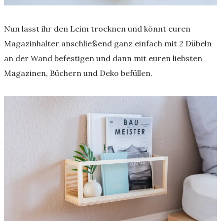
Nun lasst ihr den Leim trocknen und könnt euren
Magazinhalter anschließend ganz einfach mit 2 Dübeln
an der Wand befestigen und dann mit euren liebsten
Magazinen, Büchern und Deko befüllen.