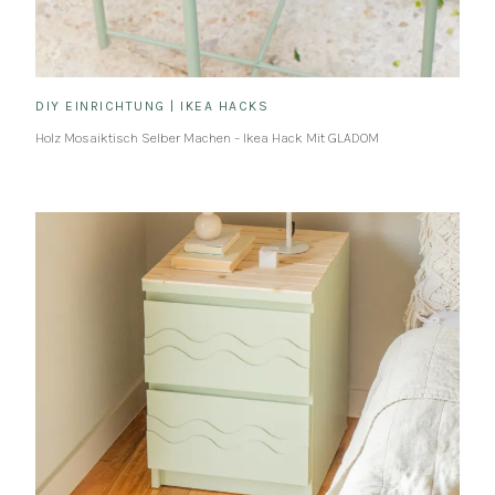
DIY EINRICHTUNG
|
IKEA HACKS
Holz Mosaiktisch Selber Machen – Ikea Hack Mit GLADOM