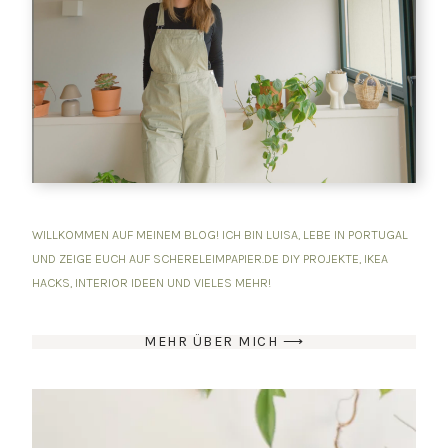
WILLKOMMEN AUF MEINEM BLOG! ICH BIN LUISA, LEBE IN PORTUGAL
UND ZEIGE EUCH AUF SCHERELEIMPAPIER.DE DIY PROJEKTE, IKEA
HACKS, INTERIOR IDEEN UND VIELES MEHR!
MEHR ÜBER MICH ⟶