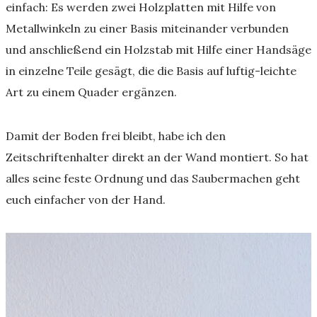
einfach: Es werden zwei Holzplatten mit Hilfe von
Metallwinkeln zu einer Basis miteinander verbunden
und anschließend ein Holzstab mit Hilfe einer Handsäge
in einzelne Teile gesägt, die die Basis auf luftig-leichte
Art zu einem Quader ergänzen.
Damit der Boden frei bleibt, habe ich den
Zeitschriftenhalter direkt an der Wand montiert. So hat
alles seine feste Ordnung und das Saubermachen geht
euch einfacher von der Hand.