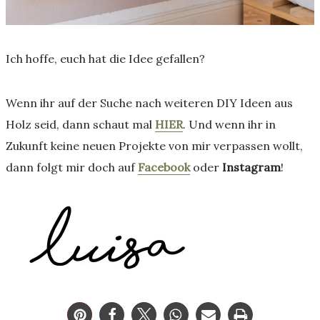
Ich hoffe, euch hat die Idee gefallen?
Wenn ihr auf der Suche nach weiteren DIY Ideen aus
Holz seid, dann schaut mal
HIER
. Und wenn ihr in
Zukunft keine neuen Projekte von mir verpassen wollt,
dann folgt mir doch auf
Facebook
oder
Instagram
!