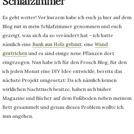
Schlafzimmer
Es geht weiter! Vor kurzem habe ich euch ja hier auf dem
Blog mit in mein Schlafzimmer genommen und euch
gezeigt, was sich da so verändert hat – ich hatte
nämlich eine
Bank aus Holz gebaut
, eine
Wand
gestrichen
und es sind einige neue Pflanzen dort
eingezogen. Nun habe ich für den Frosch Blog, für den
ich jeden Monat eine DIY Idee entwickle, bereits das
nächste Projekt umgesetzt: Da ich nämlich keinen
wirklichen Nachttisch besitze, haben sich bisher
Magazine und Bücher auf dem Fußboden neben meinem
Bett gesammelt und genau dieses Problem wollte ich
nun angehen.