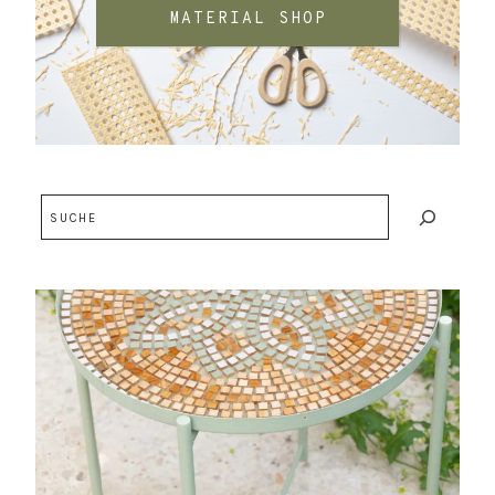
MATERIAL SHOP
Suchen