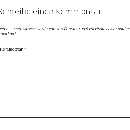
Schreibe einen Kommentar
eine E-Mail-Adresse wird nicht veröffentlicht.
Erforderliche Felder sind m
markiert
Kommentar
*