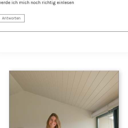
erde ich mich noch richtig einlesen
Antworten