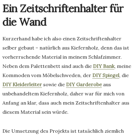
Ein Zeitschriftenhalter für
die Wand
Kurzerhand habe ich also einen Zeitschriftenhalter
selber gebaut – natürlich aus Kiefernholz, denn das ist
vorherrschende Material in meinem Schlafzimmer.
Neben dem Palettenbett sind auch die
DIY Bank
, meine
Kommoden vom Möbelschweden, der
DIY Spiegel
, die
DIY Kleiderleiter
sowie die
DIY Garderobe
aus
unbehandeltem Kiefernholz, daher war für mich von
Anfang an klar, dass auch mein Zeitschriftenhalter aus
diesem Material sein würde.
Die Umsetzung des Projekts ist tatsächlich ziemlich