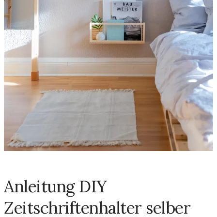
Anleitung DIY
Zeitschriftenhalter selber