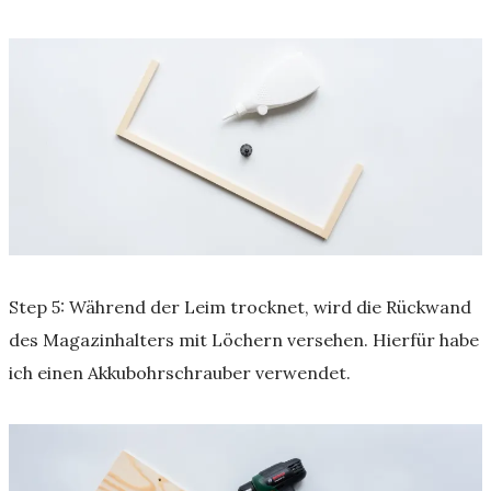
Step 5: Während der Leim trocknet, wird die Rückwand
des Magazinhalters mit Löchern versehen. Hierfür habe
ich einen Akkubohrschrauber verwendet.