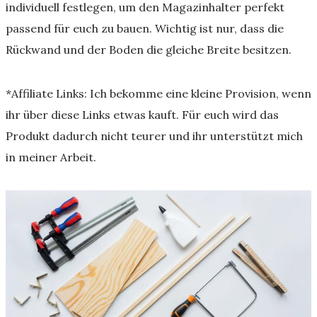
individuell festlegen, um den Magazinhalter perfekt
passend für euch zu bauen. Wichtig ist nur, dass die
Rückwand und der Boden die gleiche Breite besitzen.
*Affiliate Links: Ich bekomme eine kleine Provision, wenn
ihr über diese Links etwas kauft. Für euch wird das
Produkt dadurch nicht teurer und ihr unterstützt mich
in meiner Arbeit.