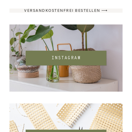
VERSANDKOSTENFREI BESTELLEN ⟶
INSTAGRAM