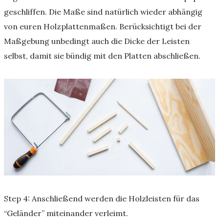
geschliffen. Die Maße sind natürlich wieder abhängig
von euren Holzplattenmaßen. Berücksichtigt bei der
Maßgebung unbedingt auch die Dicke der Leisten
selbst, damit sie bündig mit den Platten abschließen.
Step 4: Anschließend werden die Holzleisten für das
“Geländer” miteinander verleimt.