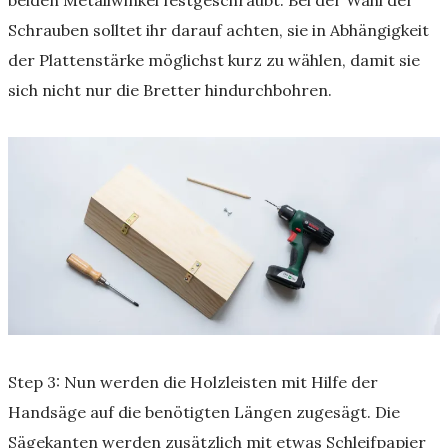
Schrauben solltet ihr darauf achten, sie in Abhängigkeit
der Plattenstärke möglichst kurz zu wählen, damit sie
sich nicht nur die Bretter hindurchbohren.
Step 3: Nun werden die Holzleisten mit Hilfe der
Handsäge auf die benötigten Längen zugesägt. Die
Sägekanten werden zusätzlich mit etwas Schleifpapier