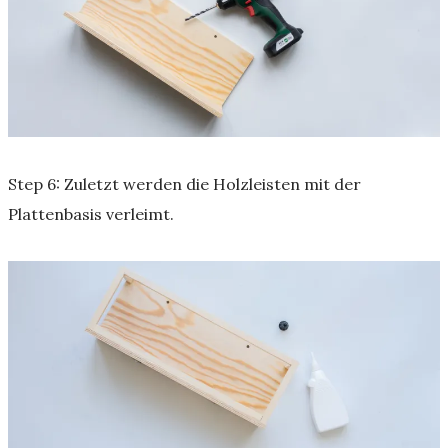
Step 6: Zuletzt werden die Holzleisten mit der
Plattenbasis verleimt.