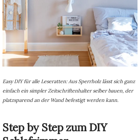
Easy DIY für alle Leseratten: Aus Sperrholz lässt sich ganz
einfach ein simpler Zeitschriftenhalter selber bauen, der
platzsparend an der Wand befestigt werden kann.
Step by Step zum DIY