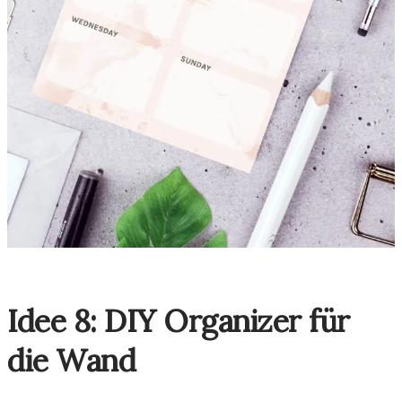
Idee 8: DIY Organizer für
die Wand