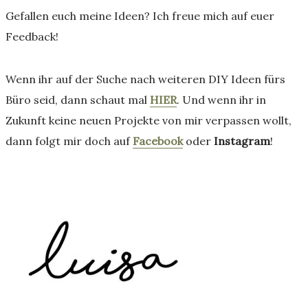
Gefallen euch meine Ideen? Ich freue mich auf euer
Feedback!
Wenn ihr auf der Suche nach weiteren DIY Ideen fürs
Büro seid, dann schaut mal
HIER
. Und wenn ihr in
Zukunft keine neuen Projekte von mir verpassen wollt,
dann folgt mir doch auf
Facebook
oder
Instagram
!