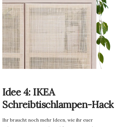
Idee 4: IKEA
Schreibtischlampen-Hack
Ihr braucht noch mehr Ideen, wie ihr euer