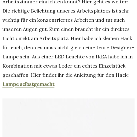
Arbeitszimmer einrichten könnt? Hier geht es weiter:
Die richtige Belichtung unseres Arbeitsplatzes ist sehr
wichtig für ein konzentriertes Arbeiten und tut auch
unseren Augen gut. Zum einen braucht ihr ein direktes
Licht direkt am Arbeitsplatz. Hier habe ich kleinen Hack
für euch, denn es muss nicht gleich eine teure Designer-
Lampe sein: Aus einer LED Leuchte von IKEA habe ich in
Kombination mit etwas Leder ein echtes Einzelstück
geschaffen. Hier findet ihr die Anleitung für den Hack:
Lampe selbstgemacht