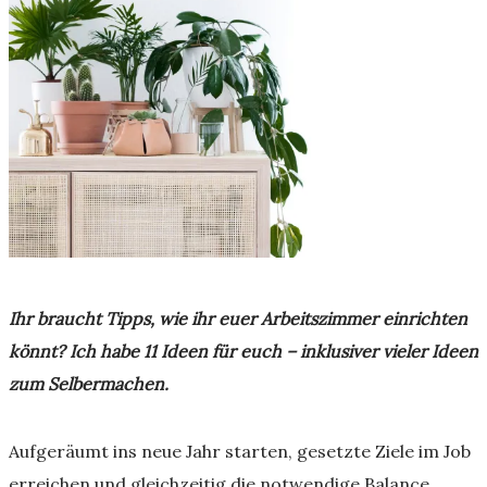
Ihr braucht Tipps, wie ihr euer Arbeitszimmer einrichten
könnt? Ich habe 11 Ideen für euch – inklusiver vieler Ideen
zum Selbermachen.
Aufgeräumt ins neue Jahr starten, gesetzte Ziele im Job
erreichen und gleichzeitig die notwendige Balance