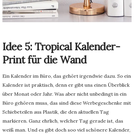
Idee 5: Tropical Kalender-
Print für die Wand
Ein Kalender im Büro, das gehört irgendwie dazu. So ein
Kalender ist praktisch, denn er gibt uns einen Überblick
über Monat oder Jahr. Was aber nicht unbedingt in ein
Büro gehören muss, das sind diese Werbegeschenke mit
Schiebeteilen aus Plastik, die den aktuellen Tag
markieren. Ganz ehrlich, welcher Tag gerade ist, das
weiß man. Und es gibt doch soo viel schönere Kalender,