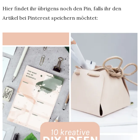
Hier findet ihr übrigens noch den Pin, falls ihr den
Artikel bei Pinterest speichern möchtet: