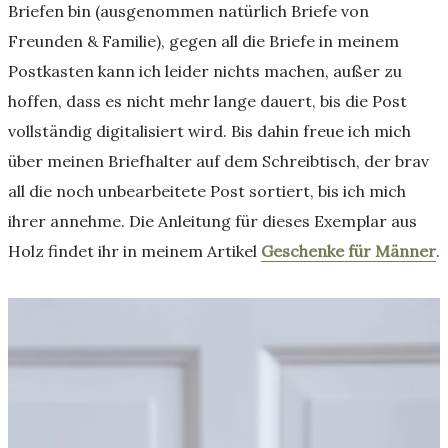
Briefen bin (ausgenommen natürlich Briefe von
Freunden & Familie), gegen all die Briefe in meinem
Postkasten kann ich leider nichts machen, außer zu
hoffen, dass es nicht mehr lange dauert, bis die Post
vollständig digitalisiert wird. Bis dahin freue ich mich
über meinen Briefhalter auf dem Schreibtisch, der brav
all die noch unbearbeitete Post sortiert, bis ich mich
ihrer annehme. Die Anleitung für dieses Exemplar aus
Holz findet ihr in meinem Artikel
Geschenke für Männer
.