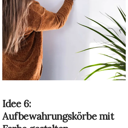
Idee 6:
Aufbewahrungskörbe mit