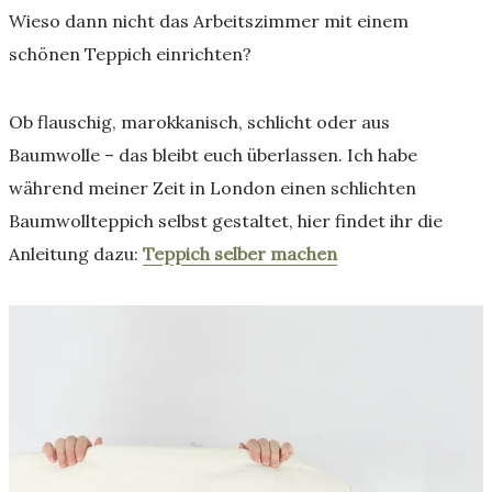
Wieso dann nicht das Arbeitszimmer mit einem
schönen Teppich einrichten?
Ob flauschig, marokkanisch, schlicht oder aus
Baumwolle – das bleibt euch überlassen. Ich habe
während meiner Zeit in London einen schlichten
Baumwollteppich selbst gestaltet, hier findet ihr die
Anleitung dazu:
Teppich selber machen