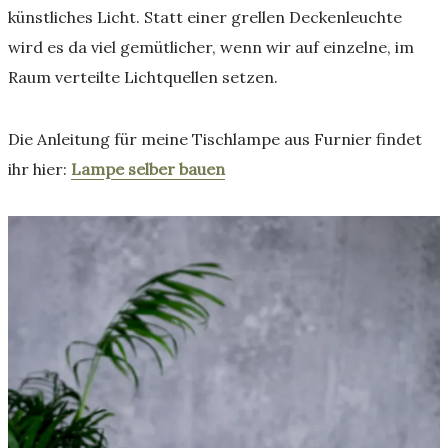
künstliches Licht. Statt einer grellen Deckenleuchte
wird es da viel gemütlicher, wenn wir auf einzelne, im
Raum verteilte Lichtquellen setzen.
Die Anleitung für meine Tischlampe aus Furnier findet
ihr hier:
Lampe selber bauen