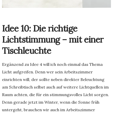
Idee 10: Die richtige
Lichtstimmung – mit einer
Tischleuchte
Ergänzend zu Idee 4 will ich noch einmal das Thema
Licht aufgreifen. Denn wer sein Arbeitszimmer
einrichten will, der sollte neben direkter Beleuchtung
am Schreibtisch selbst auch auf weitere Lichtquellen im
Raum achten, die für ein stimmungsvolles Licht sorgen.
Denn gerade jetzt im Winter, wenn die Sonne früh
untergeht, brauchen wir auch im Arbeitszimmer