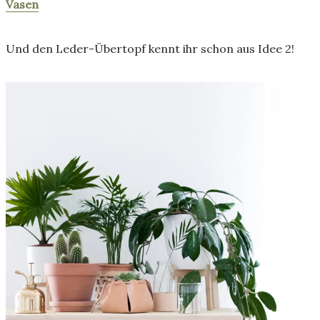
Vasen
Und den Leder-Übertopf kennt ihr schon aus Idee 2!