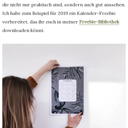
die nicht nur praktisch sind, sondern auch gut aussehen.
Ich habe zum Beispiel für 2019 ein Kalender-Freebie
vorbereitet, das ihr euch in meiner
Freebie-Bibliothek
downloaden könnt.