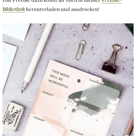
Bibliothek
herunterladen und ausdrucken!