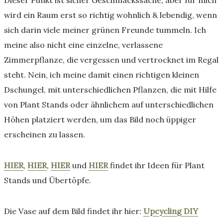
wird ein Raum erst so richtig wohnlich & lebendig, wenn
sich darin viele meiner grünen Freunde tummeln. Ich
meine also nicht eine einzelne, verlassene
Zimmerpflanze, die vergessen und vertrocknet im Regal
steht. Nein, ich meine damit einen richtigen kleinen
Dschungel, mit unterschiedlichen Pflanzen, die mit Hilfe
von Plant Stands oder ähnlichem auf unterschiedlichen
Höhen platziert werden, um das Bild noch üppiger
erscheinen zu lassen.
HIER
,
HIER
,
HIER
und
HIER
findet ihr Ideen für Plant
Stands und Übertöpfe.
Die Vase auf dem Bild findet ihr hier:
Upcycling DIY