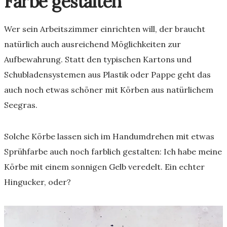
Farbe gestalten
Wer sein Arbeitszimmer einrichten will, der braucht
natürlich auch ausreichend Möglichkeiten zur
Aufbewahrung. Statt den typischen Kartons und
Schubladensystemen aus Plastik oder Pappe geht das
auch noch etwas schöner mit Körben aus natürlichem
Seegras.
Solche Körbe lassen sich im Handumdrehen mit etwas
Sprühfarbe auch noch farblich gestalten: Ich habe meine
Körbe mit einem sonnigen Gelb veredelt. Ein echter
Hingucker, oder?