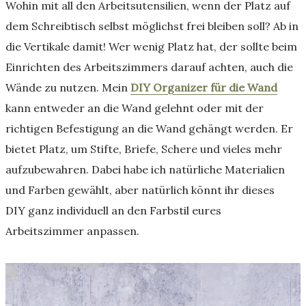
Wohin mit all den Arbeitsutensilien, wenn der Platz auf
dem Schreibtisch selbst möglichst frei bleiben soll? Ab in
die Vertikale damit! Wer wenig Platz hat, der sollte beim
Einrichten des Arbeitszimmers darauf achten, auch die
Wände zu nutzen. Mein
DIY Organizer für die Wand
kann entweder an die Wand gelehnt oder mit der
richtigen Befestigung an die Wand gehängt werden. Er
bietet Platz, um Stifte, Briefe, Schere und vieles mehr
aufzubewahren. Dabei habe ich natürliche Materialien
und Farben gewählt, aber natürlich könnt ihr dieses
DIY ganz individuell an den Farbstil eures
Arbeitszimmer anpassen.