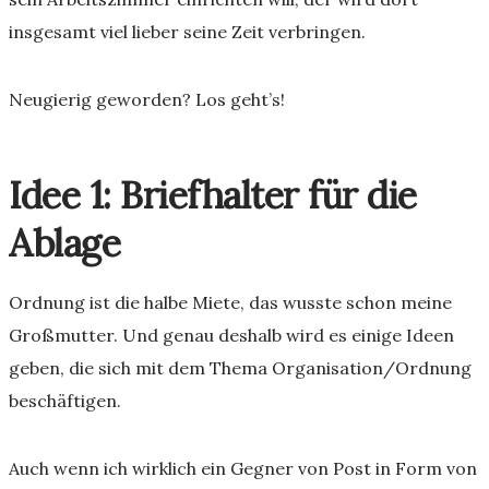
insgesamt viel lieber seine Zeit verbringen.
Neugierig geworden? Los geht’s!
Idee 1: Briefhalter für die
Ablage
Ordnung ist die halbe Miete, das wusste schon meine
Großmutter. Und genau deshalb wird es einige Ideen
geben, die sich mit dem Thema Organisation/Ordnung
beschäftigen.
Auch wenn ich wirklich ein Gegner von Post in Form von