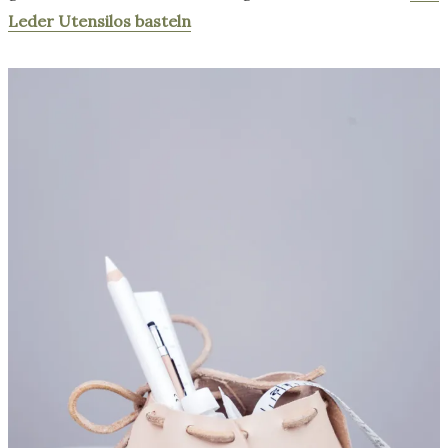
Leder Utensilos basteln