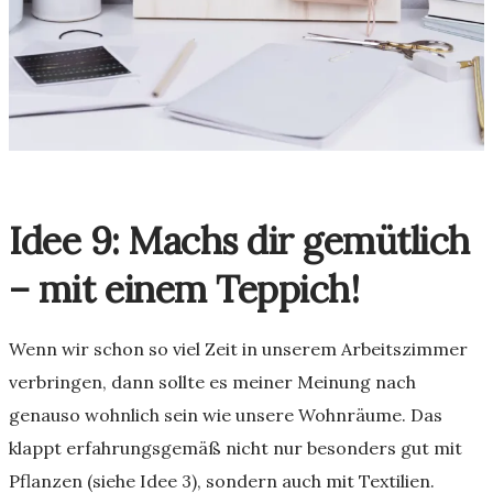
Idee 9: Machs dir gemütlich
– mit einem Teppich!
Wenn wir schon so viel Zeit in unserem Arbeitszimmer
verbringen, dann sollte es meiner Meinung nach
genauso wohnlich sein wie unsere Wohnräume. Das
klappt erfahrungsgemäß nicht nur besonders gut mit
Pflanzen (siehe Idee 3), sondern auch mit Textilien.