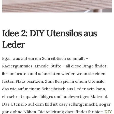
Idee 2: DIY Utensilos aus
Leder
Egal, was auf eurem Schreibtisch so anfällt –
Radiergummies, Lineale, Stifte – all diese Dinge findet
ihr am besten und schnellsten wieder, wenn sie einen
festen Platz besitzen. Zum Beispiel in einem Utensilo,
das wie auf meinem Schreibtisch aus Leder sein kann,
ein sehr strapazierfähiges und hochwertiges Material.
Das Utensilo auf dem Bild ist easy selbstgemacht, sogar
ganz ohne Nähen. Die Anleitung dazu findet ihr hier:
DIY