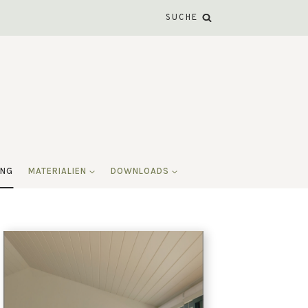
SUCHE
ING
MATERIALIEN
DOWNLOADS