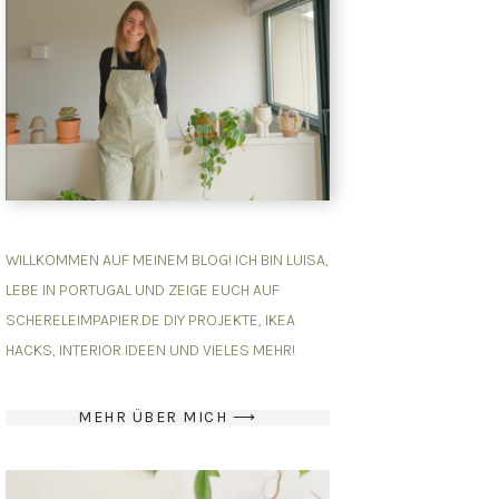
WILLKOMMEN AUF MEINEM BLOG! ICH BIN LUISA,
LEBE IN PORTUGAL UND ZEIGE EUCH AUF
SCHERELEIMPAPIER.DE DIY PROJEKTE, IKEA
HACKS, INTERIOR IDEEN UND VIELES MEHR!
MEHR ÜBER MICH ⟶