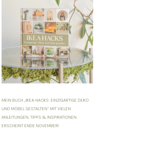
MEIN BUCH „IKEA-HACKS: EINZIGARTIGE DEKO
UND MÖBEL GESTALTEN“ MIT VIELEN
ANLEITUNGEN, TIPPS & INSPIRATIONEN
ERSCHEINT ENDE NOVEMBER!