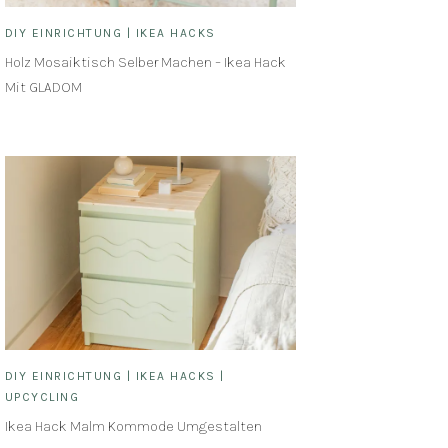
DIY EINRICHTUNG
|
IKEA HACKS
Holz Mosaiktisch Selber Machen – Ikea Hack
Mit GLADOM
DIY EINRICHTUNG
|
IKEA HACKS
|
UPCYCLING
Ikea Hack Malm Kommode Umgestalten