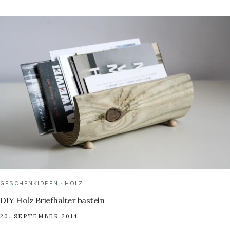
WÜSTE
GESCHENKIDEEN
·
HOLZ
DIY Holz Briefhalter basteln
20. SEPTEMBER 2014