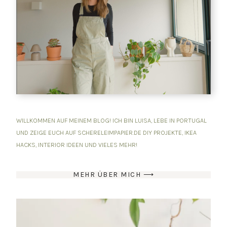
WILLKOMMEN AUF MEINEM BLOG! ICH BIN LUISA, LEBE IN PORTUGAL
UND ZEIGE EUCH AUF SCHERELEIMPAPIER.DE DIY PROJEKTE, IKEA
HACKS, INTERIOR IDEEN UND VIELES MEHR!
MEHR ÜBER MICH ⟶