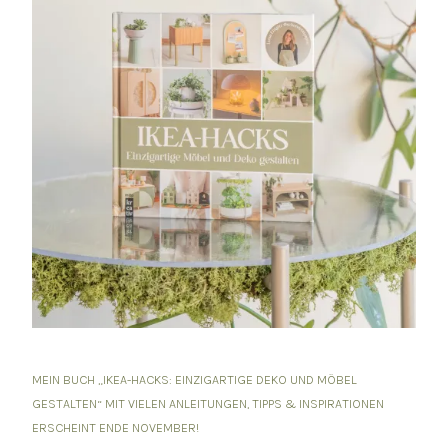
MEIN BUCH „IKEA-HACKS: EINZIGARTIGE DEKO UND MÖBEL
GESTALTEN“ MIT VIELEN ANLEITUNGEN, TIPPS & INSPIRATIONEN
ERSCHEINT ENDE NOVEMBER!