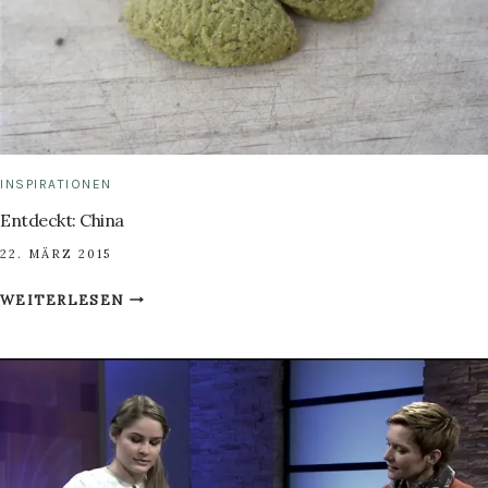
INSPIRATIONEN
Entdeckt: China
22. MÄRZ 2015
ENTDECKT:
WEITERLESEN
CHINA