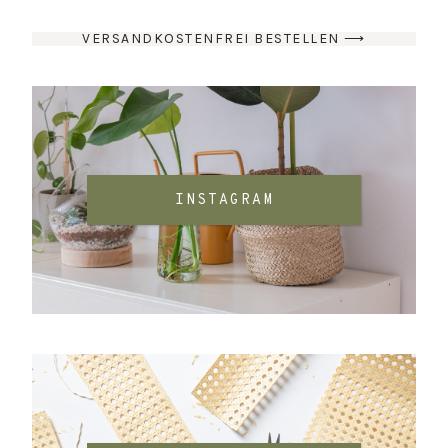
VERSANDKOSTENFREI BESTELLEN ⟶
INSTAGRAM