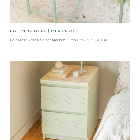
DIY EINRICHTUNG
|
IKEA HACKS
Holz Mosaiktisch Selber Machen – Ikea Hack Mit GLADOM