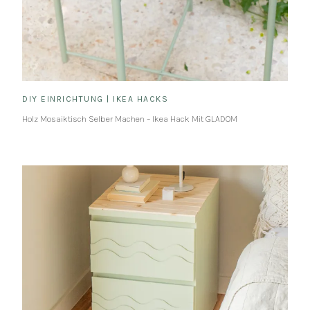
DIY EINRICHTUNG
|
IKEA HACKS
Holz Mosaiktisch Selber Machen – Ikea Hack Mit GLADOM