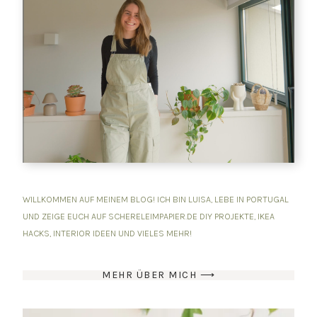
WILLKOMMEN AUF MEINEM BLOG! ICH BIN LUISA, LEBE IN PORTUGAL
UND ZEIGE EUCH AUF SCHERELEIMPAPIER.DE DIY PROJEKTE, IKEA
HACKS, INTERIOR IDEEN UND VIELES MEHR!
MEHR ÜBER MICH ⟶