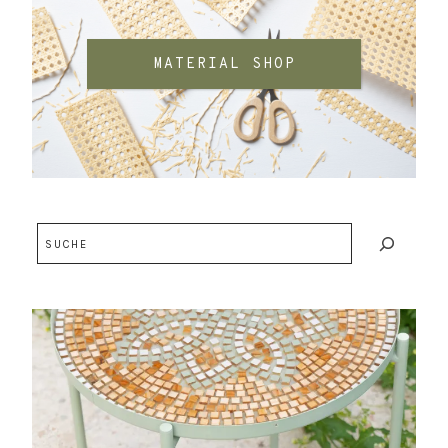
MATERIAL SHOP
Suchen