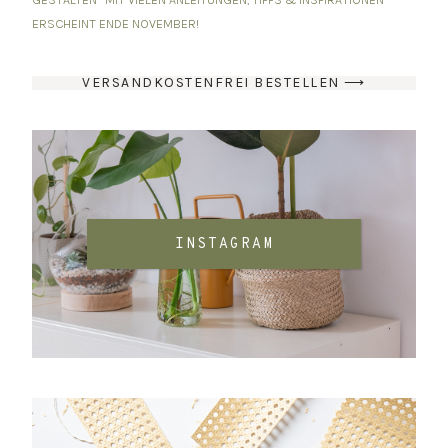
ERSCHEINT ENDE NOVEMBER!
VERSANDKOSTENFREI BESTELLEN ⟶
INSTAGRAM