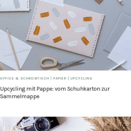
OFFICE & SCHREIBTISCH
|
PAPIER
|
UPCYCLING
Upcycling mit Pappe: vom Schuhkarton zur
Sammelmappe