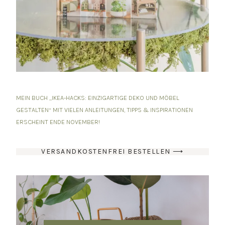
MEIN BUCH „IKEA-HACKS: EINZIGARTIGE DEKO UND MÖBEL
GESTALTEN“ MIT VIELEN ANLEITUNGEN, TIPPS & INSPIRATIONEN
ERSCHEINT ENDE NOVEMBER!
VERSANDKOSTENFREI BESTELLEN ⟶