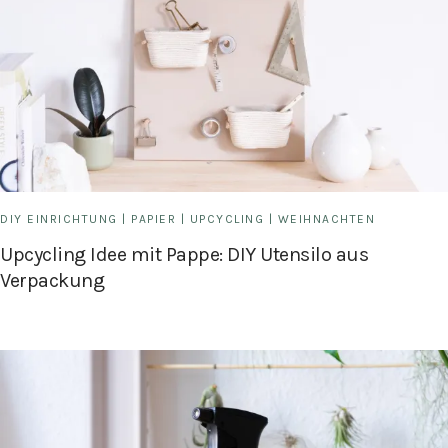
DIY EINRICHTUNG
|
PAPIER
|
UPCYCLING
|
WEIHNACHTEN
Upcycling Idee mit Pappe: DIY Utensilo aus
Verpackung