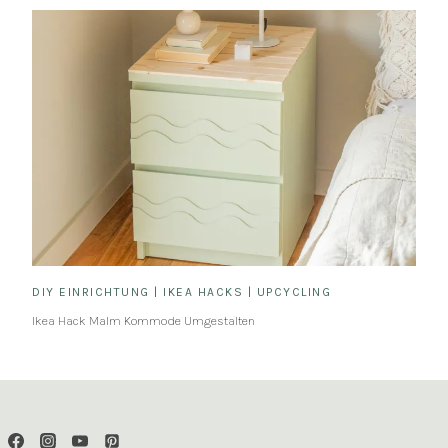
DIY EINRICHTUNG
|
IKEA HACKS
|
UPCYCLING
Ikea Hack Malm Kommode Umgestalten