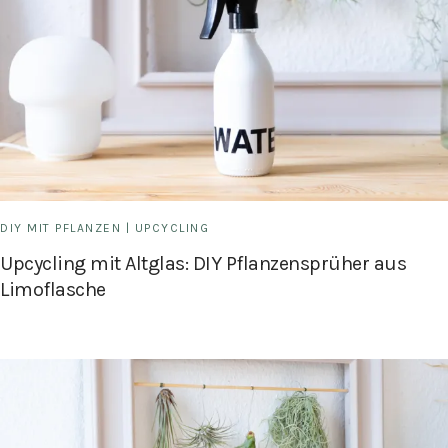
DIY MIT PFLANZEN
|
UPCYCLING
Upcycling mit Altglas: DIY Pflanzensprüher aus
Limoflasche