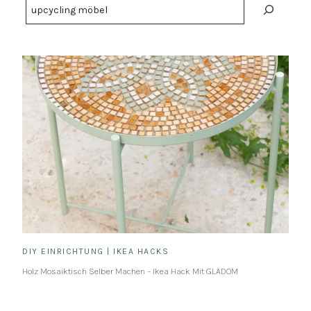
Suchen
DIY EINRICHTUNG
|
IKEA HACKS
Holz Mosaiktisch Selber Machen – Ikea Hack Mit GLADOM