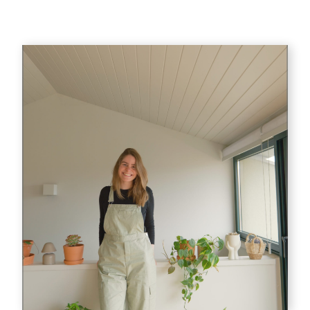
Seite
Seite