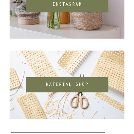
INSTAGRAM
MATERIAL SHOP