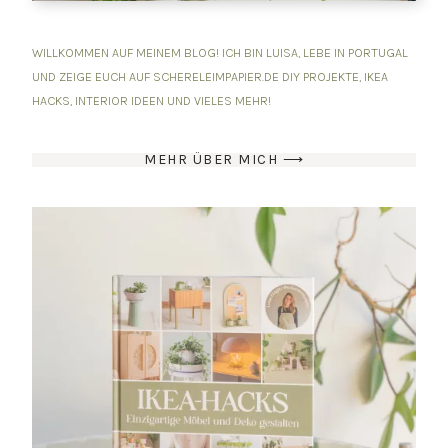
WILLKOMMEN AUF MEINEM BLOG! ICH BIN LUISA, LEBE IN PORTUGAL
UND ZEIGE EUCH AUF SCHERELEIMPAPIER.DE DIY PROJEKTE, IKEA
HACKS, INTERIOR IDEEN UND VIELES MEHR!
MEHR ÜBER MICH ⟶