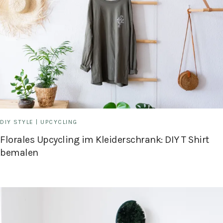
DIY STYLE
|
UPCYCLING
Florales Upcycling im Kleiderschrank: DIY T Shirt
bemalen