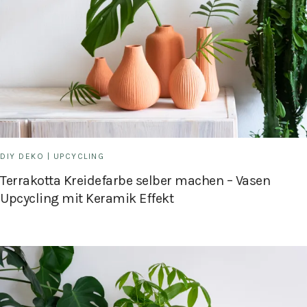
DIY DEKO
|
UPCYCLING
Terrakotta Kreidefarbe selber machen – Vasen
Upcycling mit Keramik Effekt