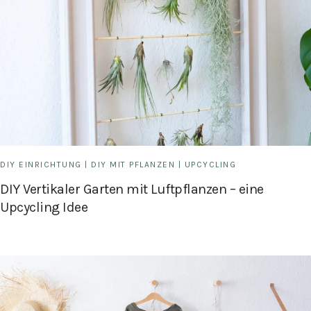
DIY EINRICHTUNG
|
DIY MIT PFLANZEN
|
UPCYCLING
DIY Vertikaler Garten mit Luftpflanzen – eine
Upcycling Idee