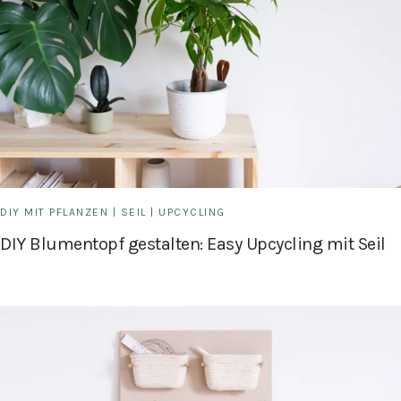
DIY MIT PFLANZEN
|
SEIL
|
UPCYCLING
DIY Blumentopf gestalten: Easy Upcycling mit Seil