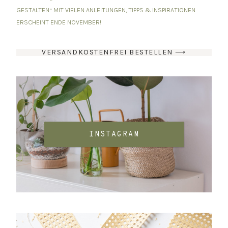
GESTALTEN“ MIT VIELEN ANLEITUNGEN, TIPPS & INSPIRATIONEN
ERSCHEINT ENDE NOVEMBER!
VERSANDKOSTENFREI BESTELLEN ⟶
INSTAGRAM