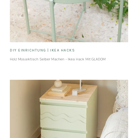
DIY EINRICHTUNG
|
IKEA HACKS
Holz Mosaiktisch Selber Machen – Ikea Hack Mit GLADOM