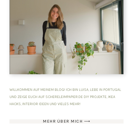
WILLKOMMEN AUF MEINEM BLOG! ICH BIN LUISA, LEBE IN PORTUGAL
UND ZEIGE EUCH AUF SCHERELEIMPAPIER.DE DIY PROJEKTE, IKEA
HACKS, INTERIOR IDEEN UND VIELES MEHR!
MEHR ÜBER MICH ⟶