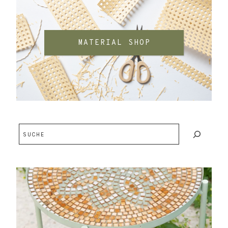
MATERIAL SHOP
Suchen