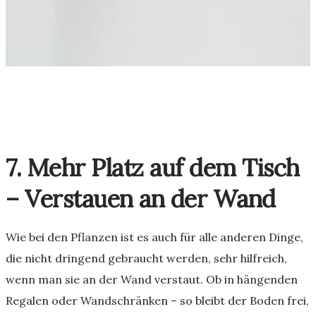
7. Mehr Platz auf dem Tisch
– Verstauen an der Wand
Wie bei den Pflanzen ist es auch für alle anderen Dinge,
die nicht dringend gebraucht werden, sehr hilfreich,
wenn man sie an der Wand verstaut. Ob in hängenden
Regalen oder Wandschränken – so bleibt der Boden frei,