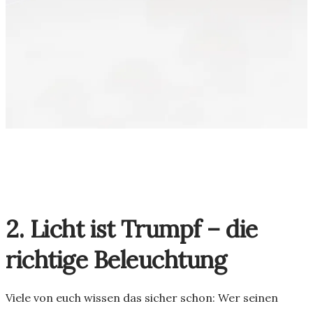
2. Licht ist Trumpf – die
richtige Beleuchtung
Viele von euch wissen das sicher schon: Wer seinen