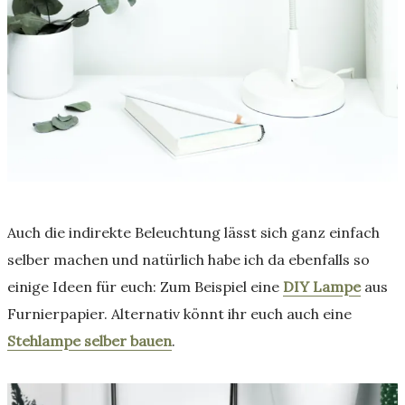
Auch die indirekte Beleuchtung lässt sich ganz einfach
selber machen und natürlich habe ich da ebenfalls so
einige Ideen für euch: Zum Beispiel eine
DIY Lampe
aus
Furnierpapier. Alternativ könnt ihr euch auch eine
Stehlampe selber bauen
.