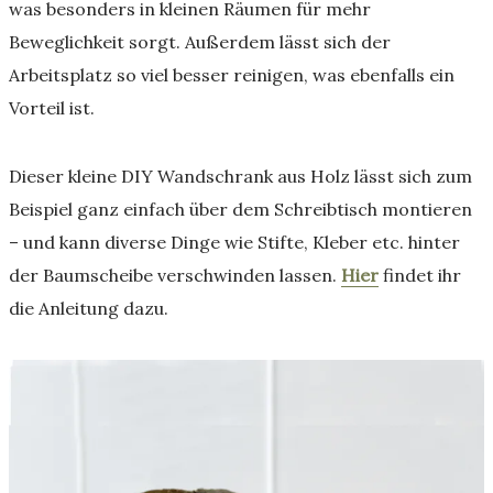
was besonders in kleinen Räumen für mehr
Beweglichkeit sorgt. Außerdem lässt sich der
Arbeitsplatz so viel besser reinigen, was ebenfalls ein
Vorteil ist.
Dieser kleine DIY Wandschrank aus Holz lässt sich zum
Beispiel ganz einfach über dem Schreibtisch montieren
– und kann diverse Dinge wie Stifte, Kleber etc. hinter
der Baumscheibe verschwinden lassen.
Hier
findet ihr
die Anleitung dazu.