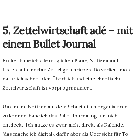
5. Zettelwirtschaft adé – mit
einem Bullet Journal
Früher habe ich alle möglichen Pläne, Notizen und
Listen auf einzelne Zettel geschrieben. Da verliert man
natürlich schnell den Überblick und eine chaotische
Zettelwirtschaft ist vorprogrammiert.
Um meine Notizen auf dem Schreibtisch organisieren
zu können, habe ich das Bullet Journaling für mich
entdeckt. Ich nutze es zwar nicht direkt als Kalender
(das mache ich digital), dafür aber als Übersicht für To