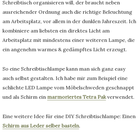
Schreibtisch organisieren will, der braucht neben
ausreichender Ordnung auch die richtige Beleuchtung
am Arbeitsplatz, vor allem in der dunklen Jahreszeit. Ich
kombiniere am liebsten ein direktes Licht am
Arbeitsplatz mit mindestens einer weiteren Lampe, die
ein angenehm warmes & gedämpftes Licht erzeugt.
So eine Schreibtischlampe kann man sich ganz easy
auch selbst gestalten. Ich habe mir zum Beispiel eine
schlichte LED Lampe vom Möbelschweden geschnappt
und als Schirm ein
marmoriertes Tetra Pak
verwendet.
Eine weitere Idee für eine DIY Schreibtischlampe: Einen
Schirm aus Leder selber basteln
.