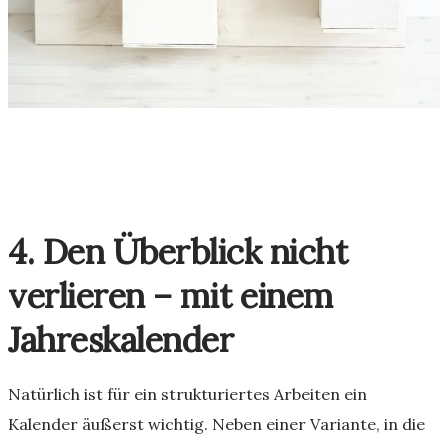
4. Den Überblick nicht
verlieren – mit einem
Jahreskalender
Natürlich ist für ein strukturiertes Arbeiten ein
Kalender äußerst wichtig. Neben einer Variante, in die