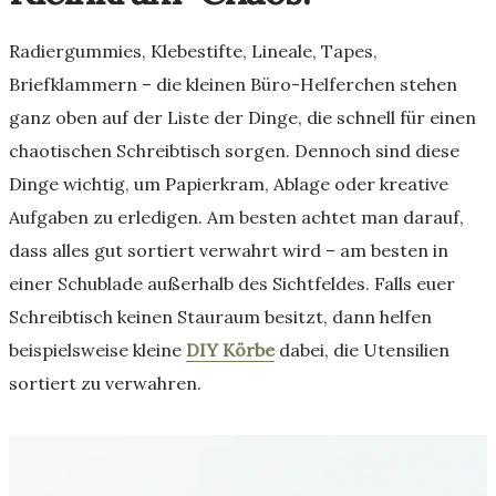
Radiergummies, Klebestifte, Lineale, Tapes,
Briefklammern – die kleinen Büro-Helferchen stehen
ganz oben auf der Liste der Dinge, die schnell für einen
chaotischen Schreibtisch sorgen. Dennoch sind diese
Dinge wichtig, um Papierkram, Ablage oder kreative
Aufgaben zu erledigen. Am besten achtet man darauf,
dass alles gut sortiert verwahrt wird – am besten in
einer Schublade außerhalb des Sichtfeldes. Falls euer
Schreibtisch keinen Stauraum besitzt, dann helfen
beispielsweise kleine
DIY Körbe
dabei, die Utensilien
sortiert zu verwahren.