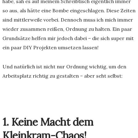
habe, sah es auf meinem Schreibtisch eigentlich immer
so aus, als hätte eine Bombe eingeschlagen. Diese Zeiten
sind mittlerweile vorbei. Dennoch muss ich mich immer
wieder zusammen reißen, Ordnung zu halten. Ein paar
Grundsätze helfen mir jedoch dabei – die sich super mit
ein paar DIY Projekten umsetzen lassen!
Und natürlich ist nicht nur Ordnung wichtig, um den
Arbeitsplatz richtig zu gestalten – aber seht selbst:
1. Keine Macht dem
Kleinkram-Chaos!