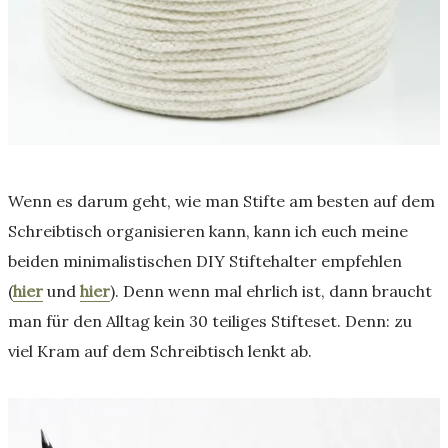
Wenn es darum geht, wie man Stifte am besten auf dem
Schreibtisch organisieren kann, kann ich euch meine
beiden minimalistischen DIY Stiftehalter empfehlen
(
hier
und
hier
). Denn wenn mal ehrlich ist, dann braucht
man für den Alltag kein 30 teiliges Stifteset. Denn: zu
viel Kram auf dem Schreibtisch lenkt ab.