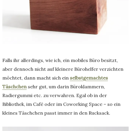
Falls ihr allerdings, wie ich, ein mobiles Büro besitzt,
aber dennoch nicht auf kleinere Bürohelfer verzichten
möchtet, dann macht sich ein
selbstgemachtes
Täschchen
sehr gut, um darin Büroklammern,
Radiergummi etc. zu verwahren. Egal ob in der
Bibliothek, im Café oder im Coworking Space – so ein
kleines Täschchen passt immer in den Rucksack.