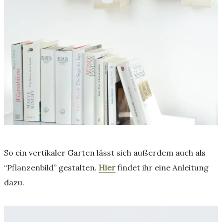
So ein vertikaler Garten lässt sich außerdem auch als
“Pflanzenbild” gestalten.
Hier
findet ihr eine Anleitung
dazu.