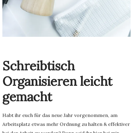
Schreibtisch
Organisieren leicht
gemacht
Habt ihr euch für das neue Jahr vorgenommen, am
Arbeitsplatz etwas mehr Ordnung zu halten & effektiver