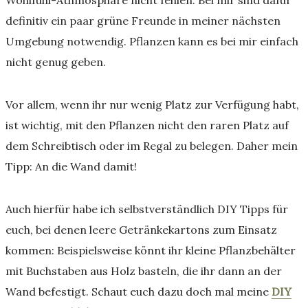
definitiv ein paar grüne Freunde in meiner nächsten
Umgebung notwendig. Pflanzen kann es bei mir einfach
nicht genug geben.
Vor allem, wenn ihr nur wenig Platz zur Verfügung habt,
ist wichtig, mit den Pflanzen nicht den raren Platz auf
dem Schreibtisch oder im Regal zu belegen. Daher mein
Tipp: An die Wand damit!
Auch hierfür habe ich selbstverständlich DIY Tipps für
euch, bei denen leere Getränkekartons zum Einsatz
kommen: Beispielsweise könnt ihr kleine Pflanzbehälter
mit Buchstaben aus Holz basteln, die ihr dann an der
Wand befestigt. Schaut euch dazu doch mal meine
DIY