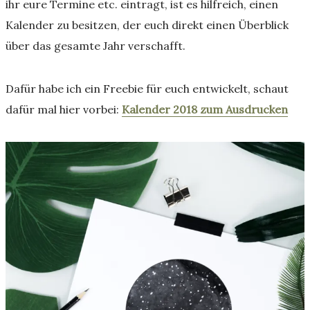
ihr eure Termine etc. eintragt, ist es hilfreich, einen
Kalender zu besitzen, der euch direkt einen Überblick
über das gesamte Jahr verschafft.
Dafür habe ich ein Freebie für euch entwickelt, schaut
dafür mal hier vorbei:
Kalender 2018 zum Ausdrucken