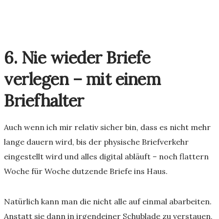
6. Nie wieder Briefe
verlegen – mit einem
Briefhalter
Auch wenn ich mir relativ sicher bin, dass es nicht mehr
lange dauern wird, bis der physische Briefverkehr
eingestellt wird und alles digital abläuft – noch flattern
Woche für Woche dutzende Briefe ins Haus.
Natürlich kann man die nicht alle auf einmal abarbeiten.
Anstatt sie dann in irgendeiner Schublade zu verstauen,