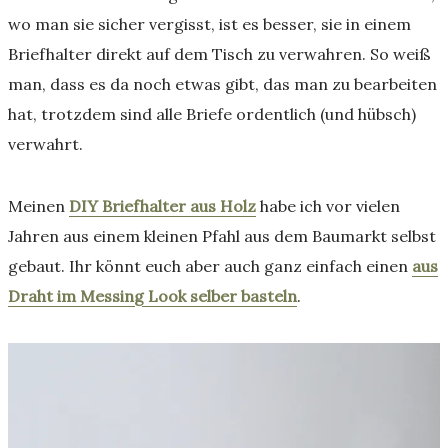
wo man sie sicher vergisst, ist es besser, sie in einem
Briefhalter direkt auf dem Tisch zu verwahren. So weiß
man, dass es da noch etwas gibt, das man zu bearbeiten
hat, trotzdem sind alle Briefe ordentlich (und hübsch)
verwahrt.
Meinen
DIY Briefhalter aus Holz
habe ich vor vielen
Jahren aus einem kleinen Pfahl aus dem Baumarkt selbst
gebaut. Ihr könnt euch aber auch ganz einfach einen
aus
Draht im Messing Look selber basteln
.