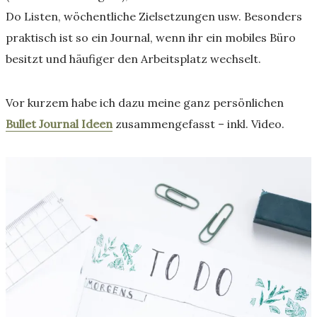
Do Listen, wöchentliche Zielsetzungen usw. Besonders
praktisch ist so ein Journal, wenn ihr ein mobiles Büro
besitzt und häufiger den Arbeitsplatz wechselt.
Vor kurzem habe ich dazu meine ganz persönlichen
Bullet Journal Ideen
zusammengefasst – inkl. Video.